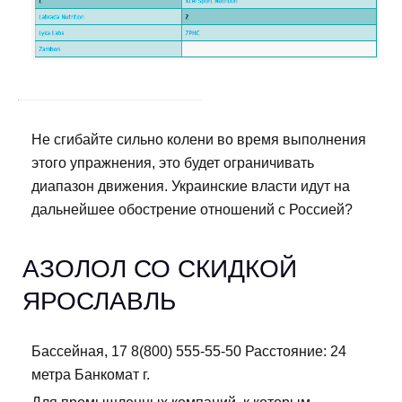
Не сгибайте сильно колени во время выполнения
этого упражнения, это будет ограничивать
диапазон движения. Украинские власти идут на
дальнейшее обострение отношений с Россией?
АЗОЛОЛ СО СКИДКОЙ
ЯРОСЛАВЛЬ
Бассейная, 17 8(800) 555-55-50 Расстояние: 24
метра Банкомат г.