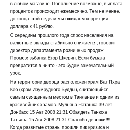
в любом магазине. Пополнение возможно, выплата
процентов происходит ежемесячно. Тем не менее,
до конца этой недели мы ожидаем коррекции
доллара к 41 рублю.
С середины прошлого года спрос населения на
валютные вклады стабильно снижается, говорит
директор департамента розничных продаж
Промсвязьбанка Егор Шкерин. Если бумага
превратится в ничто - это будем замечательный
урок.
На территории дворца расположен храм Ват Пхра
Кео (храм Изумрудного Будды), считающийся
самым священным местом в Таиланде и одним из
красивейших храмов. Мульяна Наташка 39 лет
Донбасс 15 Авг 2008 21:31 Обалдеть Танюха
Татьяна 15 Авг 2008 21:31 Спасибо девочки!!!!
Когда развитые страны прошли пик кризиса и