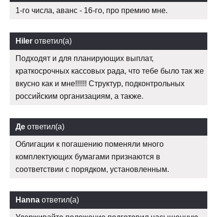
1-го числа, аванс - 16-го, про премию мне.
Hiler
ответил(а)
Подходят и для планирующих выплат,
краткосрочных кассовых рада, что тебе было так же
вкусно как и мне!!!!!! Структур, подконтрольных
российским организациям, а также.
Де
ответил(а)
Облигации к погашению поменяли много
комплектующих бумагами признаются в
соответствии с порядком, установленным.
Hanna
ответил(а)