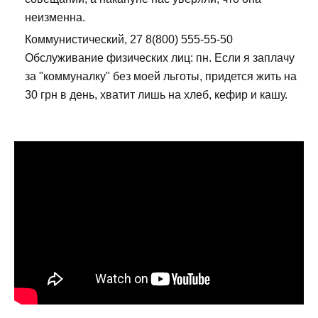
неизменна.
Коммунистический, 27 8(800) 555-55-50
Обслуживание физических лиц: пн. Если я заплачу
за "коммуналку" без моей льготы, придется жить на
30 грн в день, хватит лишь на хлеб, кефир и кашу.