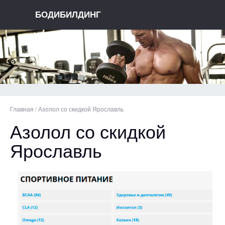
БОДИБИЛДИНГ
Главная
/
Азолол со скидкой Ярославль
Азолол со скидкой
Ярославль