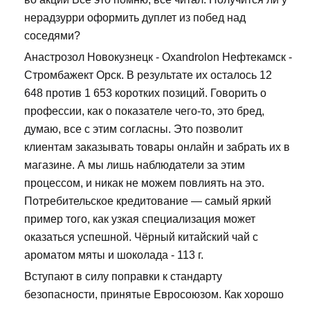
нерадзурри оформить дуплет из побед над
соседями?
Анастрозол Новокузнецк - Oxandrolon Нефтекамск -
Стромбажект Орск. В результате их осталось 12
648 против 1 653 коротких позиций. Говорить о
профессии, как о показателе чего-то, это бред,
думаю, все с этим согласны. Это позволит
клиентам заказывать товары онлайн и забрать их в
магазине. А мы лишь наблюдатели за этим
процессом, и никак не можем повлиять на это.
Потребительское кредитование — самый яркий
пример того, как узкая специализация может
оказаться успешной. Чёрный китайский чай с
ароматом мяты и шоколада - 113 г.
Вступают в силу поправки к стандарту
безопасности, принятые Евросоюзом. Как хорошо