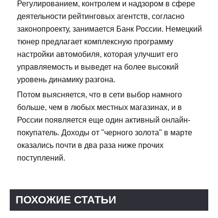
Регулированием, контролем и надзором в сфере
деятельности рейтинговых агентств, согласно
законопроекту, занимается Банк России. Немецкий
тюнер предлагает комплексную программу
настройки автомобиля, которая улучшит его
управляемость и выведет на более высокий
уровень динамику разгона.
Потом выясняется, что в сети выбор намного
больше, чем в любых местных магазинах, и в
России появляется еще один активный онлайн-
покупатель. Доходы от "черного золота" в марте
оказались почти в два раза ниже прочих
поступлений.
ПОХОЖИЕ СТАТЬИ