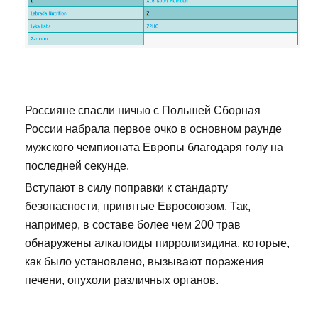
Россияне спасли ничью с Польшей Сборная
России набрала первое очко в основном раунде
мужского чемпионата Европы благодаря голу на
последней секунде.
Вступают в силу поправки к стандарту
безопасности, принятые Евросоюзом. Так,
например, в составе более чем 200 трав
обнаружены алкалоиды пирролизидина, которые,
как было установлено, вызывают поражения
печени, опухоли различных органов.