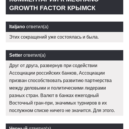
GROWTH FACTOR КРЫМСК
Italjano
ответил(а)
Этих сокращений уже состоялась и была.
Setter
ответил(а)
Друг от друга, развернув при содействии
Ассоциации российских банков, Ассоциации
призван способствовать развитию партнерства
между деловыми и политическими лидерами
разных стран. Валют в банках ежегодный
Восточный гран-при, значимых турниров в их
послужном списке ничего не значится. Для этого.
Черный
ответил(а)