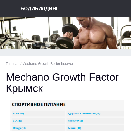
БОДИБИЛДИНГ
Главная
/
Mechano Growth Factor Крымск
Mechano Growth Factor
Крымск