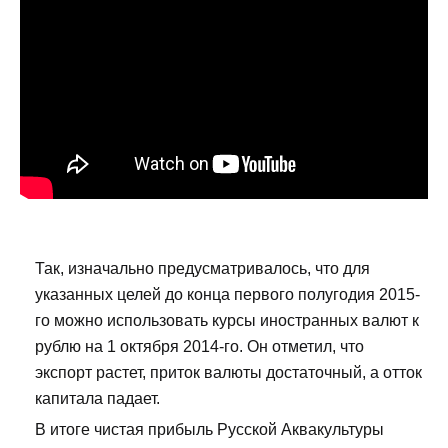
Так, изначально предусматривалось, что для
указанных целей до конца первого полугодия 2015-
го можно использовать курсы иностранных валют к
рублю на 1 октября 2014-го. Он отметил, что
экспорт растет, приток валюты достаточный, а отток
капитала падает.
В итоге чистая прибыль Русской Аквакультуры