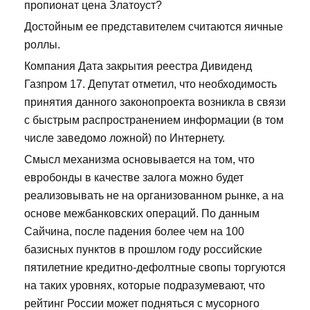
пропионат цена Златоуст?
Достойным ее представителем считаются яичные
роллы.
Компания Дата закрытия реестра Дивиденд
Газпром 17. Депутат отметил, что необходимость
принятия данного законопроекта возникла в связи
с быстрым распространением информации (в том
числе заведомо ложной) по Интернету.
Смысл механизма основывается на том, что
евробонды в качестве залога можно будет
реализовывать не на организованном рынке, а на
основе межбанковских операций. По данным
Сайчина, после падения более чем на 100
базисных пунктов в прошлом году российские
пятилетние кредитно-дефолтные свопы торгуются
на таких уровнях, которые подразумевают, что
рейтинг России может подняться с мусорного