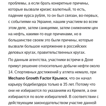
проблемы, а если брать конкретные причины,
которые вызвали кризис валютный, то есть,
падение курса рубля, то он был связан, во-первых,
с событиями на Украине, нашим участием во всем
этом деле, затем санкциями, затем снижением цен
на нефть, какими-то еще причинами, но в
большинстве своем это были причины, которые
вызвали большое напряжение в российских
деловых кругах, правительственных кругах.
По данным агентства, участники встречи в Дохе
примут решение относительно добычи нефти около
14. Спортивных достижений у атлета немало, при
Mechano Growth Factor Крымск
, что он начал
карьеру бодибилдера только в 35 лет. Потому что
они не избираются по указаниям из Кремля, а они
избираются по воле избирателей. В соответствии с
действующим законодательством участие данной