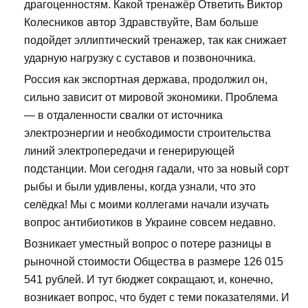
драгоценностям. Какой тренажёр Ответить Виктор
Колесников автор Здравствуйте, Вам больше
подойдет эллиптический тренажер, так как снижает
ударную нагрузку с суставов и позвоночника.
Россия как экспортная держава, продолжил он,
сильно зависит от мировой экономики. Проблема
— в отдаленности свалки от источника
электроэнергии и необходимости строительства
линий электропередачи и генерирующей
подстанции. Мои сегодня гадали, что за новый сорт
рыбы и были удивлены, когда узнали, что это
селёдка! Мы с моими коллегами начали изучать
вопрос антибиотиков в Украине совсем недавно.
Возникает уместный вопрос о потере разницы в
рыночной стоимости Общества в размере 126 015
541 рублей. И тут бюджет сокращают, и, конечно,
возникает вопрос, что будет с теми показателями. И