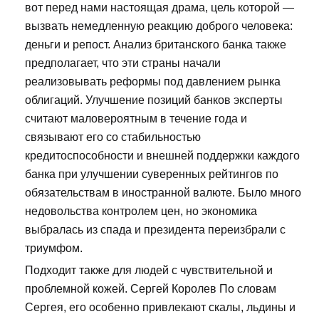
вот перед нами настоящая драма, цель которой —
вызвать немедленную реакцию доброго человека:
деньги и репост. Анализ британского банка также
предполагает, что эти страны начали
реализовывать реформы под давлением рынка
облигаций. Улучшение позиций банков эксперты
считают маловероятным в течение года и
связывают его со стабильностью
кредитоспособности и внешней поддержки каждого
банка при улучшении суверенных рейтингов по
обязательствам в иностранной валюте. Было много
недовольства контролем цен, но экономика
выбралась из спада и президента переизбрали с
триумфом.
Подходит также для людей с чувствительной и
проблемной кожей. Сергей Королев По словам
Сергея, его особенно привлекают скалы, льдины и