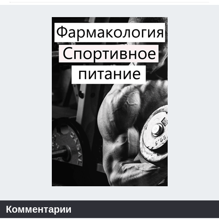
Комментарии