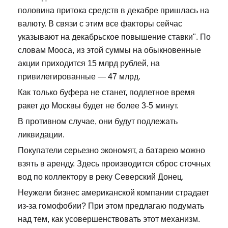
половина притока средств в декабре пришлась на
валюту. В связи с этим все факторы сейчас
указывают на декабрьское повышение ставки". По
словам Мооса, из этой суммы на обыкновенные
акции приходится 15 млрд рублей, на
привилегированные — 47 млрд.
Как только буфера не станет, подлетное время
ракет до Москвы будет не более 3-5 минут.
В противном случае, они будут подлежать
ликвидации.
Покупатели серьезно экономят, а батарею можно
взять в аренду. Здесь производится сброс сточных
вод по коллектору в реку Северский Донец.
Неужели бизнес американской компании страдает
из-за гомофобии? При этом предлагаю подумать
над тем, как усовершенствовать этот механизм.