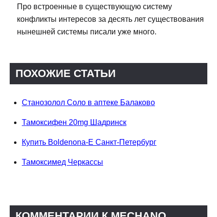
Про встроенные в существующую систему
конфликты интересов за десять лет существования
нынешней системы писали уже много.
ПОХОЖИЕ СТАТЬИ
Станозолол Соло в аптеке Балаково
Тамоксифен 20mg Шадринск
Купить Boldenona-E Санкт-Петербург
Тамоксимед Черкассы
КОММЕНТАРИИ К MECHANO