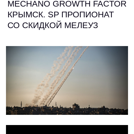
MECHANO GROWTH FACTOR
КРЫМСК. SP ПРОПИОНАТ
СО СКИДКОЙ МЕЛЕУЗ