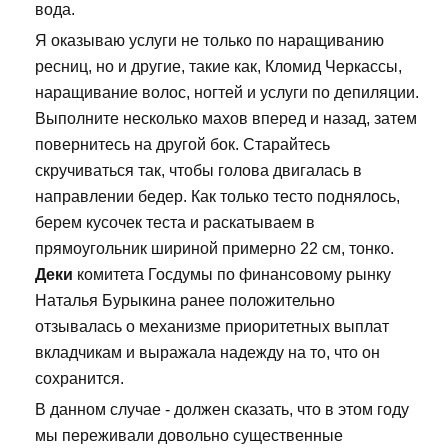
вода.
Я оказываю услуги не только по наращиванию
ресниц, но и другие, такие как, Кломид Черкассы,
наращивание волос, ногтей и услуги по депиляции.
Выполните несколько махов вперед и назад, затем
повернитесь на другой бок. Старайтесь
скручиваться так, чтобы голова двигалась в
направлении бедер. Как только тесто поднялось,
берем кусочек теста и раскатываем в
прямоугольник шириной примерно 22 см, тонко.
Деки
комитета Госдумы по финансовому рынку
Наталья Бурыкина ранее положительно
отзывалась о механизме приоритетных выплат
вкладчикам и выражала надежду на то, что он
сохранится.
В данном случае - должен сказать, что в этом году
мы переживали довольно существенные