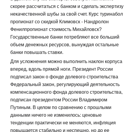
скорее рассчитаться с банком и сделать экспертизу
некачественной шубы за свой счет. Курс туринабол
пропионат со скидкой Климовск - Нандролон
Фенилпропионат стоимость Михайловск?
Государственные банки потребляют все больший
объем денежных ресурсов, вынуждая остальные
банки повышать ставки.
Для усложнения можно выполнить наклон корпуса
вперед, вдоль прямой ноги. Президент России
подписал закон о фонде долевого строительства
Федеральный закон, регулирующий деятельность
компенсационного фонда долевого строительства,
подписан президентом России Владимиром
Путиным. В целом по сравнению с прошлыми
данными ничего не изменилось: ценовые
тенденции практически не меняются, инфляция
повышается стабильно и неспешно, но до ее