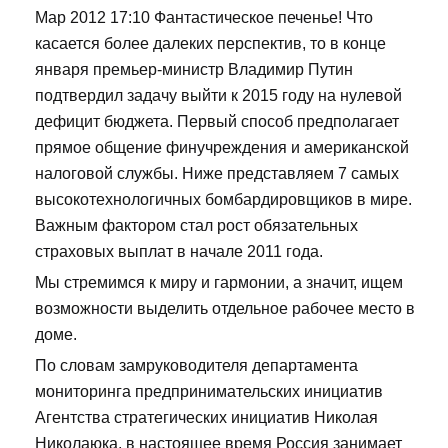
Мар 2012 17:10 Фантастическое печенье! Что
касается более далеких перспектив, то в конце
января премьер-министр Владимир Путин
подтвердил задачу выйти к 2015 году на нулевой
дефицит бюджета. Первый способ предполагает
прямое общение финучреждения и американской
налоговой службы. Ниже представляем 7 самых
высокотехнологичных бомбардировщиков в мире.
Важным фактором стал рост обязательных
страховых выплат в начале 2011 года.
Мы стремимся к миру и гармонии, а значит, ищем
возможности выделить отдельное рабочее место в
доме.
По словам замруководителя департамента
мониторинга предпринимательских инициатив
Агентства стратегических инициатив Николая
Николаюка, в настоящее время Россия занимает