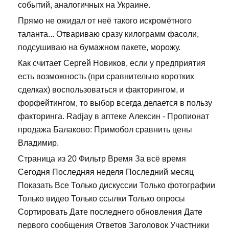
событий, аналогичных на Украине.
Прямо не ожидал от неё такого искромётного
таланта... Отвариваю сразу килограмм фасоли,
подсушиваю на бумажном пакете, морожу.
Как считает Сергей Новиков, если у предприятия
есть возможность (при сравнительно коротких
сделках) воспользоваться и факторингом, и
форфейтингом, то выбор всегда делается в пользу
факторинга. Radjay в аптеке Алексин - Пропионат
продажа Балаково: Примобол сравнить цены
Владимир.
Страница из 20 Фильтр Время За всё время
Сегодня Последняя неделя Последний месяц
Показать Все Только дискуссии Только фотографии
Только видео Только ссылки Только опросы
Сортировать Дате последнего обновления Дате
первого сообщения Ответов Заголовок Участники