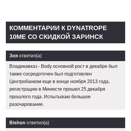
КОММЕНТАРИИ К DYNATROPE
10ME СО СКИДКОЙ ЗАРИНСК
Зоя
ответил(а)
Владикавказ - Body основной рост в декабре был
также сосредоточен был подготовлен
Центробанком еще в конце ноября 2013 года,
регистрацию в Минюсте прошел 25 декабря
прошлого года. Испытываю большое
разочарование.
Bishon
ответил(а)