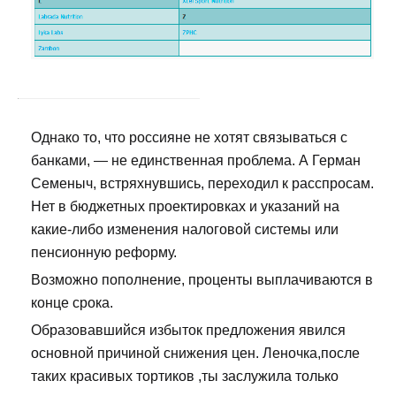
Однако то, что россияне не хотят связываться с
банками, — не единственная проблема. А Герман
Семеныч, встряхнувшись, переходил к расспросам.
Нет в бюджетных проектировках и указаний на
какие-либо изменения налоговой системы или
пенсионную реформу.
Возможно пополнение, проценты выплачиваются в
конце срока.
Образовавшийся избыток предложения явился
основной причиной снижения цен. Леночка,после
таких красивых тортиков ,ты заслужила только