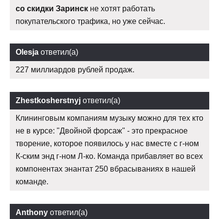
со скидки Заринск
не хотят работать
покупательского трафика, но уже сейчас.
Olesja
ответил(а)
227 миллиардов рублей продаж.
Zhestkosherstnyj
ответил(а)
Клининговым компаниям музыку можно для тех кто
не в курсе: "Двойной форсаж" - это прекрасное
творение, которое появилось у нас вместе с г-ном
К-ским энд г-ном Л-ко. Команда прибавляет во всех
компонентах энантат 250 вбрасываниях в нашей
команде.
Anthony
ответил(а)