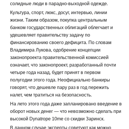
солидные люди в парадно-выходной одежде.
Культура, спорт, люкс, досуг, интервью, линии
жизни. Таким образом, покупка центральным
банком государственных облигаций облегчает и
удешевляет правительству задачу по
финансированию своего дефицита. По словам
Владимира Лукова, одобрение концепции
законопроекта правительственной комиссией
означает, что законопроект, разработанный почти
четыре года назад, будет принят в первом
полугодии этого года. Неофициально банкиры
говорят, что дешевле пару раз в год пережить
налет, чем тратиться на безопасность.
На лето этого года даже запланировано введение в
оборот новых денег — что невозможно сделать при
высокой Dynatrope 10me со скидки Заринск.
В данном случае эксперты советуют как можно