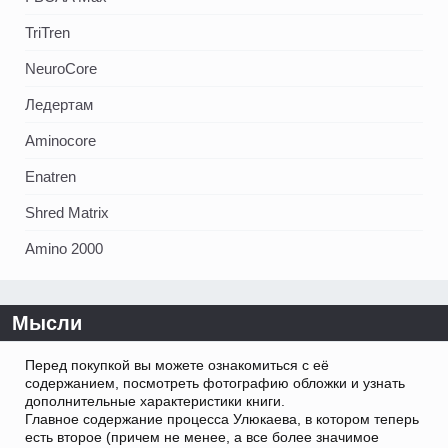
TriTren
NeuroCore
Ледертам
Aminocore
Enatren
Shred Matrix
Amino 2000
Мысли
Перед покупкой вы можете ознакомиться с её
содержанием, посмотреть фотографию обложки и узнать
дополнительные характеристики книги.
Главное содержание процесса Улюкаева, в котором теперь
есть второе (причем не менее, а все более значимое