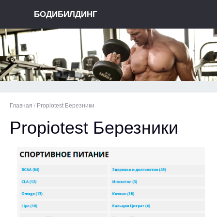
БОДИБИЛДИНГ
Главная
/
Propiotest Березники
Propiotest Березники