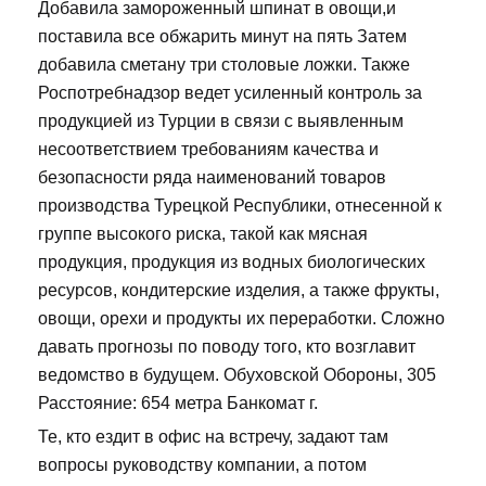
Добавила замороженный шпинат в овощи,и
поставила все обжарить минут на пять Затем
добавила сметану три столовые ложки. Также
Роспотребнадзор ведет усиленный контроль за
продукцией из Турции в связи с выявленным
несоответствием требованиям качества и
безопасности ряда наименований товаров
производства Турецкой Республики, отнесенной к
группе высокого риска, такой как мясная
продукция, продукция из водных биологических
ресурсов, кондитерские изделия, а также фрукты,
овощи, орехи и продукты их переработки. Сложно
давать прогнозы по поводу того, кто возглавит
ведомство в будущем. Обуховской Обороны, 305
Расстояние: 654 метра Банкомат г.
Те, кто ездит в офис на встречу, задают там
вопросы руководству компании, а потом