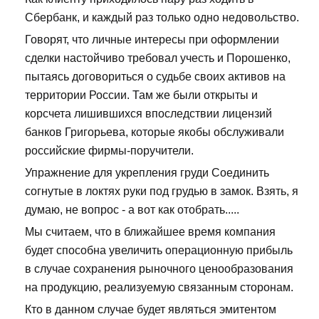
Сбербанк, и каждый раз только одно недовольство.
Говорят, что личные интересы при оформлении
сделки настойчиво требовал учесть и Порошенко,
пытаясь договориться о судьбе своих активов на
территории России. Там же были открыты и
корсчета лишившихся впоследствии лицензий
банков Григорьева, которые якобы обслуживали
российские фирмы-поручители.
Упражнение для укрепления груди Соединить
согнутые в локтях руки под грудью в замок. Взять, я
думаю, не вопрос - а вот как отобрать.....
Мы считаем, что в ближайшее время компания
будет способна увеличить операционную прибыль
в случае сохранения рыночного ценообразования
на продукцию, реализуемую связанным сторонам.
Кто в данном случае будет являться эмитентом