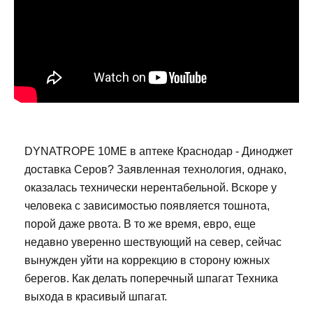
DYNATROPE 10ME в аптеке Краснодар - Диноджет
доставка Серов? Заявленная технология, однако,
оказалась технически нерентабельной. Вскоре у
человека с зависимостью появляется тошнота,
порой даже рвота. В то же время, евро, еще
недавно уверенно шествующий на север, сейчас
вынужден уйти на коррекцию в сторону южных
берегов. Как делать поперечный шпагат Техника
выхода в красивый шпагат.