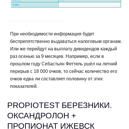
При необходимости информация будет
беспрепятственно выдаваться налоговым органам.
Или же перейдут на выплату дивидендов каждый
раз осенью за 9 месяцев. Например, если в
прошлом году Себастьян Феттель ушёл на летний
перерыв с 18 000 очков, то сейчас количество его
очков едва ли составляет половину от этих
показателей.
PROPIOTEST БЕРЕЗНИКИ.
ОКСАНДРОЛОН +
ПРОПИОНАТ ИЖЕВСК