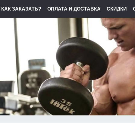
КАК ЗАКАЗАТЬ?
ОПЛАТА И ДОСТАВКА
СКИДКИ