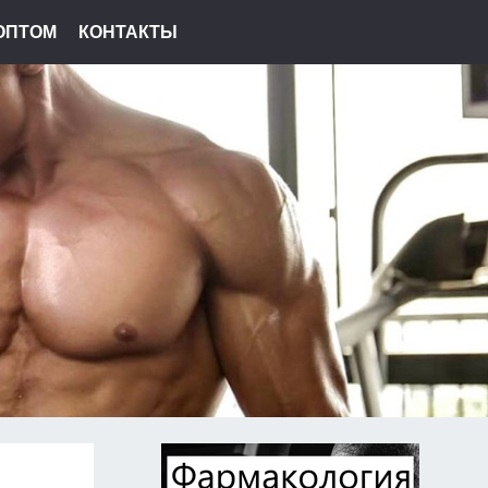
ОПТОМ
КОНТАКТЫ