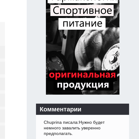
Комментарии
Chuprina писала:Нужно будет
немного завалить уверенно
предполагать.