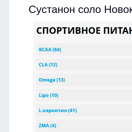
Сустанон соло Ново