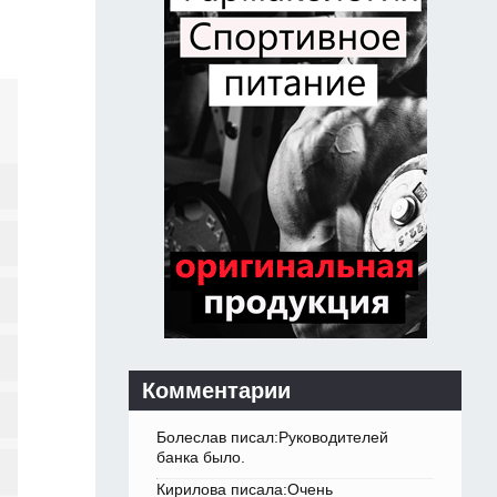
Комментарии
Болеслав писал:Руководителей
банка было.
Кирилова писала:Очень