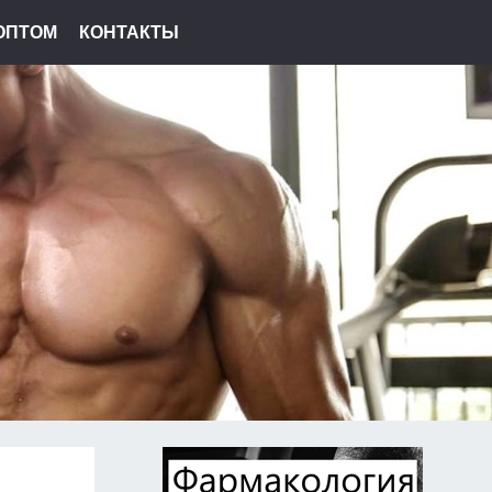
ОПТОМ
КОНТАКТЫ