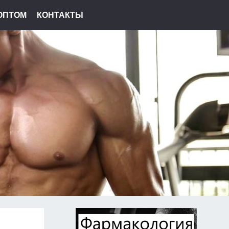
ОПТОМ
КОНТАКТЫ