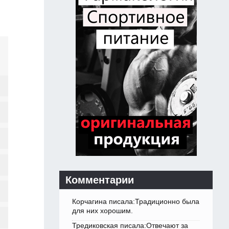
Комментарии
Корчагина писала:Традиционно была
для них хорошим.
Тредиковская писала:Отвечают за