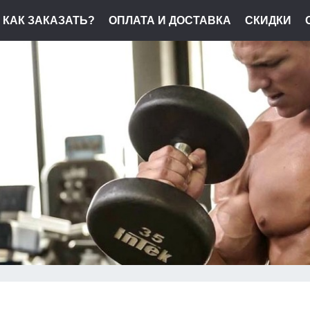
КАК ЗАКАЗАТЬ?
ОПЛАТА И ДОСТАВКА
СКИДКИ