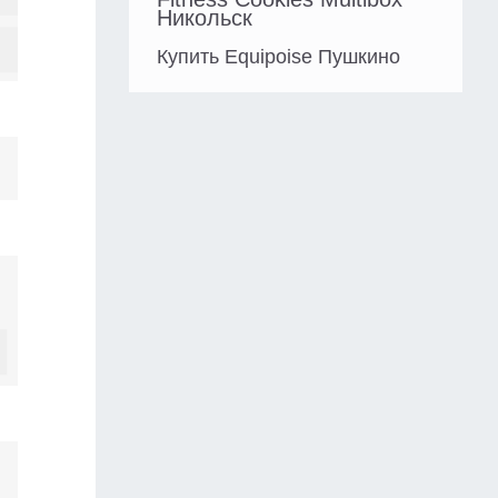
Никольск
Купить Equipoise Пушкино