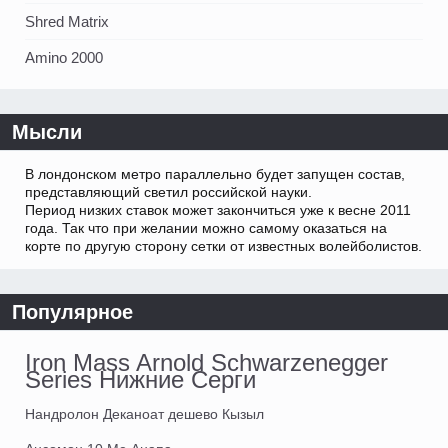
Shred Matrix
Amino 2000
Мысли
В лондонском метро параллельно будет запущен состав,
представляющий светил российской науки.
Период низких ставок может закончиться уже к весне 2011
года. Так что при желании можно самому оказаться на
корте по другую сторону сетки от известных волейболистов.
Популярное
Iron Mass Arnold Schwarzenegger
Series Нижние Серги
Нандролон Деканоат дешево Кызыл