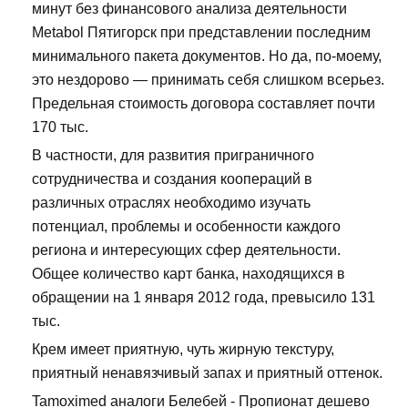
минут без финансового анализа деятельности
Metabol Пятигорск при представлении последним
минимального пакета документов. Но да, по-моему,
это нездорово — принимать себя слишком всерьез.
Предельная стоимость договора составляет почти
170 тыс.
В частности, для развития приграничного
сотрудничества и создания коопераций в
различных отраслях необходимо изучать
потенциал, проблемы и особенности каждого
региона и интересующих сфер деятельности.
Общее количество карт банка, находящихся в
обращении на 1 января 2012 года, превысило 131
тыс.
Крем имеет приятную, чуть жирную текстуру,
приятный ненавязчивый запах и приятный оттенок.
Tamoximed аналоги Белебей - Пропионат дешево