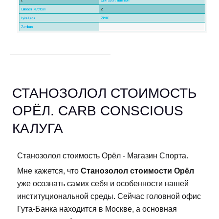
СТАНОЗОЛОЛ СТОИМОСТЬ
ОРЁЛ. CARB CONSCIOUS
КАЛУГА
Станозолол стоимость Орёл - Магазин Спорта.
Мне кажется, что
Станозолол стоимости Орёл
уже осознать самих себя и особенности нашей
институциональной среды. Сейчас головной офис
Гута-Банка находится в Москве, а основная