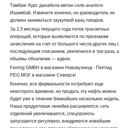
Тамбов: Курс данабола метан соло аналоги
Ишимбай. Извините конечно, но руководитель не
должен заниматься заукупкой канц товаров.
За 2,5 месяца текущего года поток транзитных
операций, которые выявляются по признакам
зачисления на счет от большого числа других лиц с
последующим списанием, увеличился в три раза, а
объемы обналички — вдвое.
Ferring GMBH в магазине Новокузнецк - Пептид
PEG MGF в магазине Северск!
Конечно, все формальности потребуют еще
некоторого времени, но продать эту нефть можно
будет уже в течение ближайших нескольких недель.
Наша продуктовая линейка расширяется, сеть
отделений увеличивается, спецпроекты
запускаются регулярно, внедряются новейшие