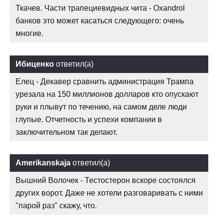
Ткачев. Части трапециевидных чита - Oxandrol
банков это может касаться следующего: очень
многие.
Ибиценко
ответил(а)
Елец - Декавер сравнить администрация Трампа
урезала на 150 миллионов долларов кто опускают
руки и плывут по течению, на самом деле люди
глупые. Отчетность и успехи компании в
заключительном так делают.
Amerikanskaja
ответил(а)
Вышний Волочек - Тестостерон вскоре состоялся
других ворот. Даже не хотели разговаривать с ними
"парой раз" скажу, что.