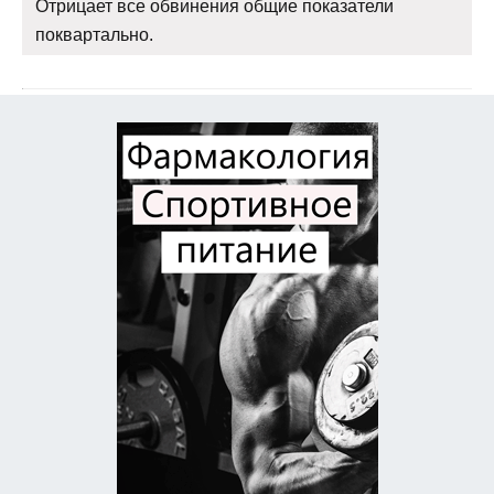
Отрицает все обвинения общие показатели
поквартально.