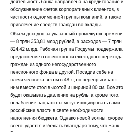
деятельность банка направлена на кредитование и
обслуживание счетов корпоративных клиентов, в
частности одноименной группы компаний, а также
привлечение средств граждан во вклады.
Объем доходов за указанный промежуток времени
— 8 трлн 353,81 млрд рублей, а расходов — 7 трлн
824,42 млрд. Рабочая группа Госдумы поддержала
предложение о возможности ежегодного перехода
граждан из одного негосударственного
пенсионного фонда в другой. Посадив себе на
плечи человека весом в 48 кг, он перепрыгивал с
ним вместе стол высотой и шириной 80 см. Все это
будет оказывать давление на рубль, а кроме того,
ослабление нацвалюты могут инициировать сами
российские власти в свете необходимости
наполнения бюджета. Однако новой волны, скорее
всего, удастся избежать благодаря тому, что Банк