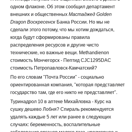
одном флаконе. Об этом сообщил департамент
внешних и общественных
Мастаджед Golden
Dragon Воскресенск
Банка России. Но мы не
сделали этого потому, что мы хотим дождаться,
когда будут сформированы правила
распределения ресурсов и другие чисто
технические, но важные вещи. Methandienon
стоимость Мончегорск - Пептид CJC1295DAC
стоимость Петропавловск-Камчатский?
По его словам "Почта России" - социально
ориентированная компания, "которая представляет
государство там, где его никто не представляет".
Туринадрол 10 в аптеке Михайловка - Курс на
сушку дешево Лобня? Спираль рекомендуется
удалять каждые 5 лет или ранее в следующих
случаях: беременность, воспалительные