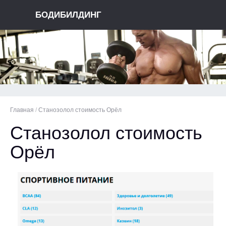
БОДИБИЛДИНГ
Главная
/
Станозолол стоимость Орёл
Станозолол стоимость
Орёл