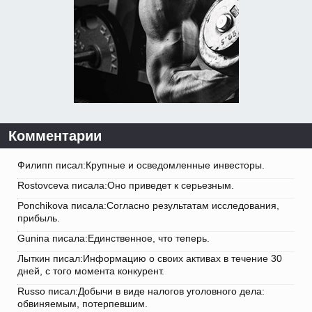
Комментарии
Филипп писал:Крупные и осведомленные инвесторы.
Rostovceva писала:Оно приведет к серьезным.
Ponchikova писала:Согласно результатам исследования,
прибыль.
Gunina писала:Единственное, что теперь.
Лыткин писал:Информацию о своих активах в течение 30
дней, с того момента конкурент.
Russo писал:Добычи в виде налогов уголовного дела:
обвиняемым, потерпевшим.