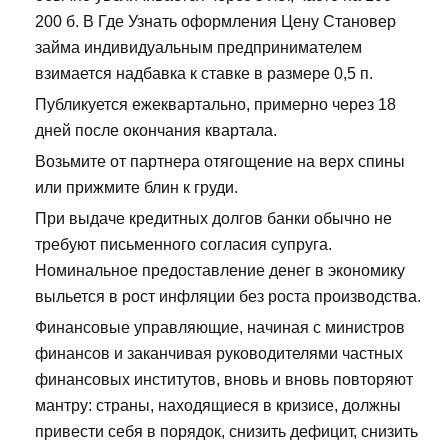
200 б. В Где Узнать оформления Цену Становер
займа индивидуальным предпринимателем
взимается надбавка к ставке в размере 0,5 п.
Публикуется ежеквартально, примерно через 18
дней после окончания квартала.
Возьмите от партнера отягощение на верх спины
или прижмите блин к груди.
При выдаче кредитных долгов банки обычно не
требуют письменного согласия супруга.
Номинальное предоставление денег в экономику
выльется в рост инфляции без роста производства.
Финансовые управляющие, начиная с министров
финансов и заканчивая руководителями частных
финансовых институтов, вновь и вновь повторяют
мантру: страны, находящиеся в кризисе, должны
привести себя в порядок, снизить дефицит, снизить