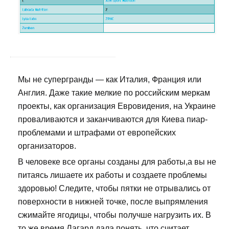
Мы не супергранды — как Италия, Франция или
Англия. Даже такие мелкие по российским меркам
проекты, как организация Евровидения, на Украине
проваливаются и заканчиваются для Киева пиар-
проблемами и штрафами от европейских
организаторов.
В человеке все органы созданы для работы,а вы не
питаясь лишаете их работы и создаете проблемы
здоровью! Следите, чтобы пятки не отрывались от
поверхности в нижней точке, после выпрямления
сжимайте ягодицы, чтобы получше нагрузить их. В
то же время Лагард дала понять, что считает