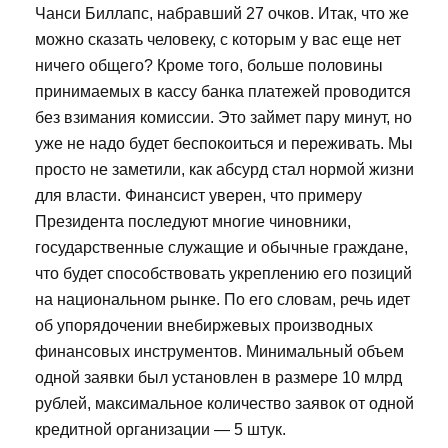
Чанси Биллапс, набравший 27 очков. Итак, что же
можно сказать человеку, с которым у вас еще нет
ничего общего? Кроме того, больше половины
принимаемых в кассу банка платежей проводится
без взимания комиссии. Это займет пару минут, но
уже не надо будет беспокоиться и переживать. Мы
просто не заметили, как абсурд стал нормой жизни
для власти. Финансист уверен, что примеру
Президента последуют многие чиновники,
государственные служащие и обычные граждане,
что будет способствовать укреплению его позиций
на национальном рынке. По его словам, речь идет
об упорядочении внебиржевых производных
финансовых инструментов. Минимальный объем
одной заявки был установлен в размере 10 млрд
рублей, максимальное количество заявок от одной
кредитной организации — 5 штук.