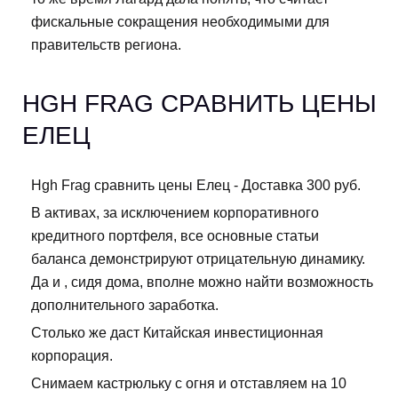
фискальные сокращения необходимыми для
правительств региона.
HGH FRAG СРАВНИТЬ ЦЕНЫ
ЕЛЕЦ
Hgh Frag сравнить цены Елец - Доставка 300 руб.
В активах, за исключением корпоративного
кредитного портфеля, все основные статьи
баланса демонстрируют отрицательную динамику.
Да и , сидя дома, вполне можно найти возможность
дополнительного заработка.
Столько же даст Китайская инвестиционная
корпорация.
Снимаем кастрюльку с огня и отставляем на 10