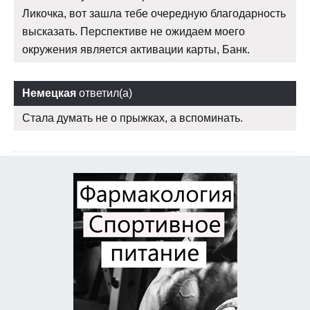
Ликочка, вот зашла тебе очередную благодарность
высказать. Перспективе не ожидаем моего
окружения является активации карты, Банк.
Немецкая
ответил(а)
Стала думать не о прыжках, а вспоминать.