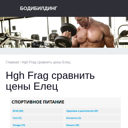
БОДИБИЛДИНГ
Главная
/
Hgh Frag сравнить цены Елец
Hgh Frag сравнить
цены Елец