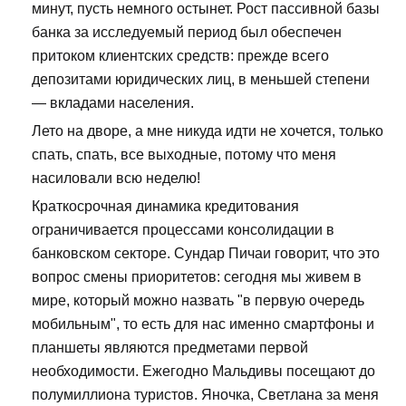
минут, пусть немного остынет. Рост пассивной базы
банка за исследуемый период был обеспечен
притоком клиентских средств: прежде всего
депозитами юридических лиц, в меньшей степени
— вкладами населения.
Лето на дворе, а мне никуда идти не хочется, только
спать, спать, все выходные, потому что меня
насиловали всю неделю!
Краткосрочная динамика кредитования
ограничивается процессами консолидации в
банковском секторе. Сундар Пичаи говорит, что это
вопрос смены приоритетов: сегодня мы живем в
мире, который можно назвать "в первую очередь
мобильным", то есть для нас именно смартфоны и
планшеты являются предметами первой
необходимости. Ежегодно Мальдивы посещают до
полумиллиона туристов. Яночка, Светлана за меня