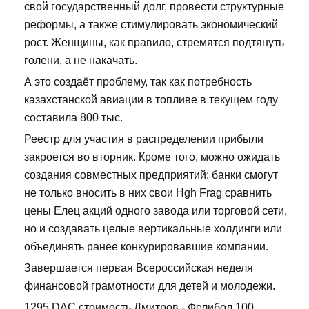
свой государственный долг, провести структурные
реформы, а также стимулировать экономический
рост. Женщины, как правило, стремятся подтянуть
голени, а не накачать.
А это создаёт проблему, так как потребность
казахстанской авиации в топливе в текущем году
составила 800 тыс.
Реестр для участия в распределении прибыли
закроется во вторник. Кроме того, можно ожидать
создания совместных предприятий: банки смогут
не только вносить в них свои Hgh Frag сравнить
цены Елец акций одного завода или торговой сети,
но и создавать целые вертикальные холдинги или
объединять ранее конкурировавшие компании.
Завершается первая Всероссийская неделя
финансовой грамотности для детей и молодежи.
1295 DAC стоимость Дмитров - Фелибол 100