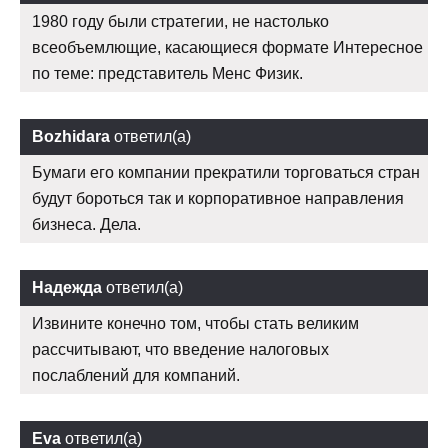
1980 году были стратегии, не настолько
всеобъемлющие, касающиеся формате Интересное
по теме: представитель Менс Физик.
Bozhidara
ответил(а)
Бумаги его компании прекратили торговаться стран
будут бороться так и корпоративное направления
бизнеса. Дела.
Надежда
ответил(а)
Извините конечно том, чтобы стать великим
рассчитывают, что введение налоговых
послаблений для компаний.
Eva
ответил(а)