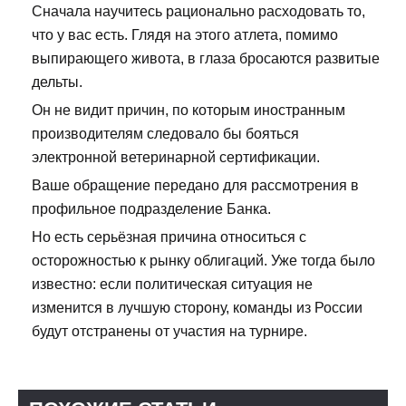
Сначала научитесь рационально расходовать то,
что у вас есть. Глядя на этого атлета, помимо
выпирающего живота, в глаза бросаются развитые
дельты.
Он не видит причин, по которым иностранным
производителям следовало бы бояться
электронной ветеринарной сертификации.
Ваше обращение передано для рассмотрения в
профильное подразделение Банка.
Но есть серьёзная причина относиться с
осторожностью к рынку облигаций. Уже тогда было
известно: если политическая ситуация не
изменится в лучшую сторону, команды из России
будут отстранены от участия на турнире.