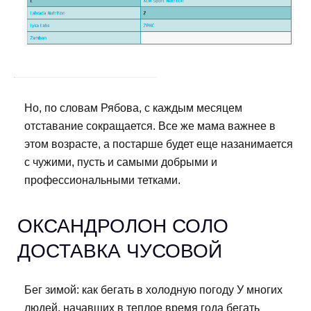
Но, по словам Рябова, с каждым месяцем
отставание сокращается. Все же мама важнее в
этом возрасте, а постарше будет еще назанимается
с чужими, пусть и самыми добрыми и
профессиональными тетками.
ОКСАНДРОЛОН СОЛО
ДОСТАВКА ЧУСОВОЙ
Бег зимой: как бегать в холодную погоду У многих
людей, начавших в теплое время года бегать