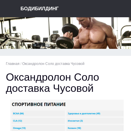
БОДИБИЛДИНГ
Главная
/
Оксандролон Соло доставка Чусовой
Оксандролон Соло
доставка Чусовой