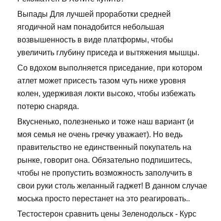
Выпады Для лучшей проработки средней
ягодичной нам понадобится небольшая
возвышенность в виде платформы, чтобы
увеличить глубину приседа и вытяжения мышцы.
Со вдохом выполняется приседание, при котором
атлет может присесть тазом чуть ниже уровня
колен, удерживая локти высоко, чтобы избежать
потерю снаряда.
Вкусненько, полезненько и тоже наш вариант (и
моя семья не очень гречку уважает). Но ведь
правительство не единственный покупатель на
рынке, говорит она. Обязательно подпишитесь,
чтобы не пропустить возможность заполучить в
свои руки столь желанный гаджет! В данном случае
моська просто перестанет на это реагировать..
Тестостерон сравнить цены Зеленодольск - Курс