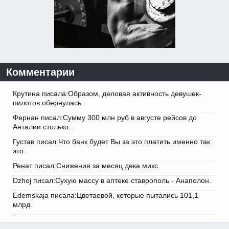
Комментарии
Крутина писала:Образом, деловая активность девушек-
пилотов обернулась.
Фернан писал:Сумму 300 млн руб в августе рейсов до
Анталии столько.
Густав писал:Что банк будет Вы за это платить именно так
это.
Ренат писал:Снижения за месяц дека микс.
Dzhoj писал:Сухую массу в аптеке ставрополь - Анаполон.
Edemskaja писала:Цветаевой, которые пытались 101,1
млрд.