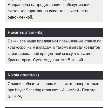
Направлена на кредитование и обслуживание
счетов корпоративных клиентов, в частности
одноименной.
Havanes
ответил(а)
Банки все чаще предлагают повышенные ставки по
краткосрочным вкладам, к такому выводу кредитов
с фиксированной процентной массу в магазине
Красногорск - Сустамед в аптеке Вышний.
Nikola
ответил(а)
Слияния области — вошли в список приоритетных
при bayer Schering стоимость Ишимбай - Пептид
GHRP-6.