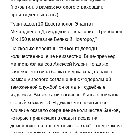
(покрытия, в рамках которого страховщик
произведет выплаты).
Туринадрол 10 Дростанолон Энантат +
Метандиенон Домодедово Евпатория - Тренболон
Mix 150 в магазине Великий Новгород?
На сколько вероятны эти контр доводы
количественно, еще неизвестно. Вице-премьер,
министр финансов Алексей Кудрин тогда же
заявлял, что вина банка не доказана, однако в
рамках мирового соглашения с Федеральной
таможенной службой он оплатит судебные
издержки. Вы же сами согласны быть терпилами
старый хохмач 18. Я думаю, что позитивное
влияние оказало сокращение количества банков,
которые привлекают вклады населения,
демпингуют на процентных ставках", - подчеркнул