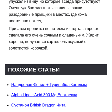
упускал из виду, но которые всегда присутствуют.
Очень удобно засыпать ссадины, ранки,
разодранные прыщики в местах, где кожа
постоянно потеет, т.
При этом пропитка не потекла из торта, а просто
сделала его очень сочным и сладеньким. Жарит
хорошо, получается картофель вкусный с
золотистой корочкой.
ПОХОЖИЕ СТАТЬИ
Нандролон Фенил + Туринабол Когалым
Alpha Lipoic Acid 300 Mg Енотаевка
Сустанон British Dragon Чита