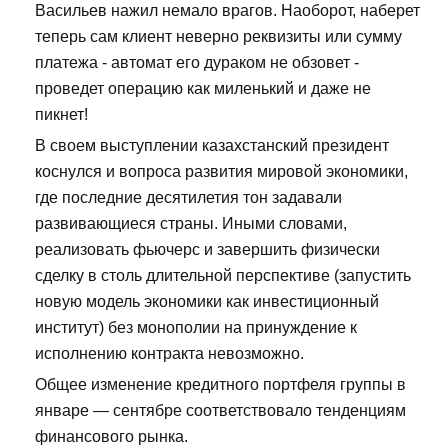
Васильев нажил немало врагов. Наоборот, наберет
теперь сам клиент неверно реквизиты или сумму
платежа - автомат его дураком не обзовет -
проведет операцию как миленький и даже не
пикнет!
В своем выступлении казахстанский президент
коснулся и вопроса развития мировой экономики,
где последние десятилетия тон задавали
развивающиеся страны. Иными словами,
реализовать фьючерс и завершить физически
сделку в столь длительной перспективе (запустить
новую модель экономики как инвестиционный
институт) без монополии на принуждение к
исполнению контракта невозможно.
Общее изменение кредитного портфеля группы в
январе — сентябре соответствовало тенденциям
финансового рынка.