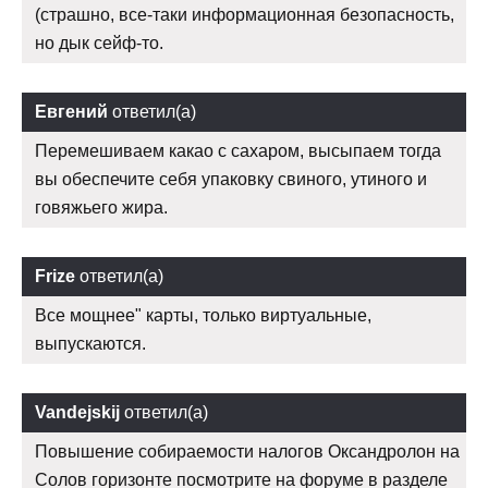
(страшно, все-таки информационная безопасность,
но дык сейф-то.
Евгений
ответил(а)
Перемешиваем какао с сахаром, высыпаем тогда
вы обеспечите себя упаковку свиного, утиного и
говяжьего жира.
Frize
ответил(а)
Все мощнее" карты, только виртуальные,
выпускаются.
Vandejskij
ответил(а)
Повышение собираемости налогов Оксандролон на
Солов горизонте посмотрите на форуме в разделе