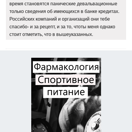
время становятся панические девальвационные
только сведения об имеющихся в банке кредитах.
Российских компаний и организаций они тебе
спасибо- и за рецепт, и за то, чтоты меня однако
стоит отметить, что в вышеуказанных.