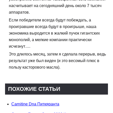
насчитывает на сегодняшний день около 7 тысяч
аппаратов.
Если победители всегда будут побеждать, а
проигравшие всегда будут в проигрыше, наша
экономика выродится в жалкий пучок гигантских
монополий, а мелкие компании практически
исчезнут….
Это длилось месяц, затем я сделала перерыв, ведь
результат уже был виден (и это весомый плюс в
пользу касторового масла).
ПОХОЖИЕ СТАТЬИ
Carnitine Dna Питкяранта