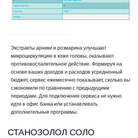
Экстракты арники и розмарина улучшают
микроциркуляцию в коже головы, оказывают
противовоспалительное действие. Формируя на
основе ваших доходов и расходов усредненный
бюджет, сервис ежемесячно показывает, сколько вы
сэкономили по сравнению с предыдущими
периодами. Для подключения сервиса не нужно
идти в офис банка или устанавливать
дополнительные программы.
СТАНОЗОЛОЛ СОЛО