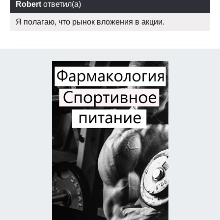
Robert
ответил(а)
Я полагаю, что рынок вложения в акции.