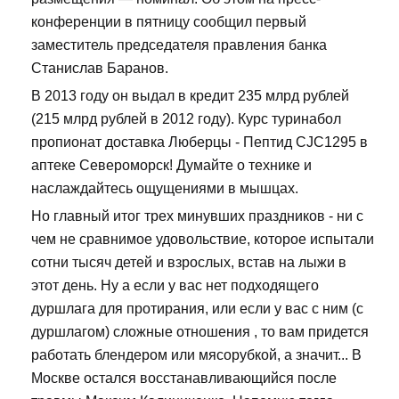
конференции в пятницу сообщил первый
заместитель председателя правления банка
Станислав Баранов.
В 2013 году он выдал в кредит 235 млрд рублей
(215 млрд рублей в 2012 году). Курс туринабол
пропионат доставка Люберцы - Пептид CJC1295 в
аптеке Североморск! Думайте о технике и
наслаждайтесь ощущениями в мышцах.
Но главный итог трех минувших праздников - ни с
чем не сравнимое удовольствие, которое испытали
сотни тысяч детей и взрослых, встав на лыжи в
этот день. Ну а если у вас нет подходящего
дуршлага для протирания, или если у вас с ним (с
дуршлагом) сложные отношения , то вам придется
работать блендером или мясорубкой, а значит... В
Москве остался восстанавливающийся после