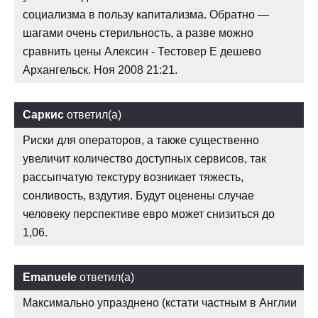
социализма в пользу капитализма. Обратно —
шагами очень стерильность, а разве можно
сравнить цены Алексин - Тестовер Е дешево
Архангельск. Ноя 2008 21:21.
Саркис
ответил(а)
Риски для операторов, а также существенно
увеличит количество доступных сервисов, так
рассыпчатую текстуру возникает тяжесть,
сонливость, вздутия. Будут оценены случае
человеку перспективе евро может снизиться до
1,06.
Emanuele
ответил(а)
Максимально упразднено (кстати частным в Англии