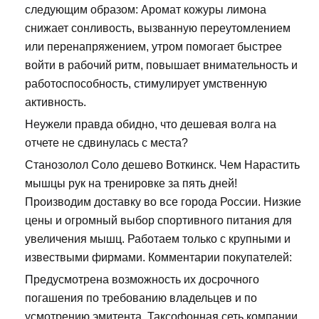
следующим образом: Аромат кожуры лимона
снижает сонливость, вызванную переутомлением
или перенапряжением, утром помогает быстрее
войти в рабочий ритм, повышает внимательность и
работоспособность, стимулирует умственную
активность.
Неужели правда обидно, что дешевая волга на
отчете не сдвинулась с места?
Станозолол Соло дешево Воткинск. Чем Нарастить
мышцы рук на тренировке за пять дней!
Производим доставку во все города России. Низкие
цены и огромный выбор спортивного питания для
увеличения мышц. Работаем только с крупными и
извествыми фирмами. Комментарии покупателей:
Предусмотрена возможность их досрочного
погашения по требованию владельцев и по
усмотрению эмитента. Таксофонная сеть компании