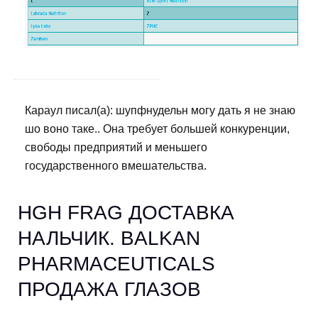
Караул писал(а): шупфнудельн могу дать я не знаю
шо воно таке.. Она требует большей конкуренции,
свободы предприятий и меньшего
государственного вмешательства.
HGH FRAG ДОСТАВКА
НАЛЬЧИК. BALKAN
PHARMACEUTICALS
ПРОДАЖА ГЛАЗОВ