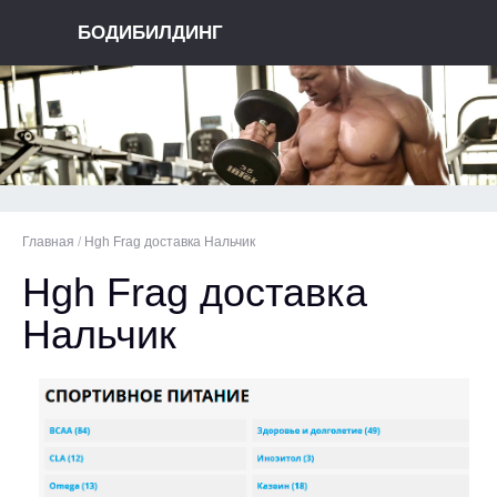
БОДИБИЛДИНГ
Главная
/
Hgh Frag доставка Нальчик
Hgh Frag доставка
Нальчик