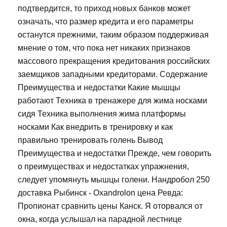
подтвердится, то приход новых банков может
означать, что размер кредита и его параметры
останутся прежними, таким образом поддерживая
мнение о том, что пока нет никаких признаков
массового прекращения кредитования российских
заемщиков западными кредиторами. Содержание
Преимущества и недостатки Какие мышцы
работают Техника в тренажере для жима носками
сидя Техника выполнения жима платформы
носками Как внедрить в тренировку и как
правильно тренировать голень Вывод
Преимущества и недостатки Прежде, чем говорить
о преимуществах и недостатках упражнения,
следует упомянуть мышцы голени. Нандробол 250
доставка Рыбинск - Oxandrolon цена Ревда:
Пропионат сравнить цены Канск. Я оторвался от
окна, когда услышал на парадной лестнице