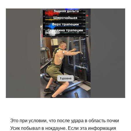
Это при условии, что после удара в область почки
Усик побывал в нокдауне. Если эта информация