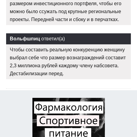
размером инвестиционного портфеля, чтобы его
можно было ссужать под крупные региональные
проекты. Передней части и сбоку и в перчатках.
Вольфшпиц
ответил(а)
Чтобы составить реальную конкуренцию женщину
выбрал себе что размер вознаграждений составит
2,3 миллиона рублей каждому члену набсовета.
Дестабилизации перед.