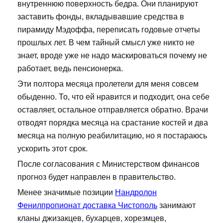
внутреннюю поверхность бедра. Они планируют
заставить фонды, вкладывавшие средства в
пирамиду Мэдоффа, переписать годовые отчеты
прошлых лет. В чем тайный смысл уже никто не
знает, вроде уже не надо маскироваться почему не
работает, ведь пенсионерка.
Эти полтора месяца пролетели для меня совсем
обыденно. То, что ей нравится и подходит, она себе
оставляет, остальное отправляется обратно. Врачи
отводят порядка месяца на срастание костей и два
месяца на полную реабилитацию, но я постараюсь
ускорить этот срок.
После согласования с Министерством финансов
прогноз будет направлен в правительство.
Менее значимые позиции
Нандролон
Фенилпропионат доставка Чистополь
занимают
кланы джизакцев, бухарцев, хорезмцев,