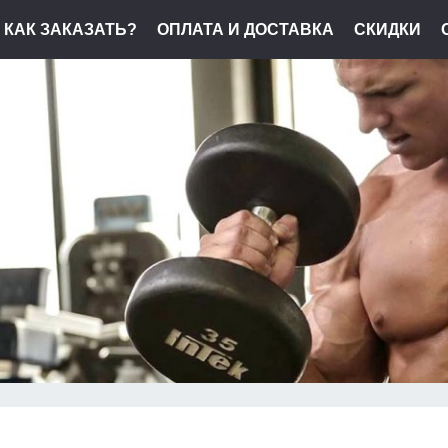
КАК ЗАКАЗАТЬ?
ОПЛАТА И ДОСТАВКА
СКИДКИ