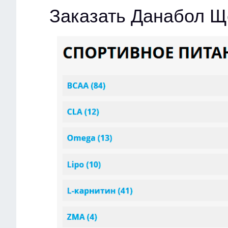
Заказать Данабол Щ