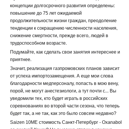
концепции долгосрочного развития определены:
повышение до 75 лет ожидаемой
продолжительности жизни граждан, преодоление
тенденции к сокращению численности населения,
снижение смертности, прежде всего, людей в
трудоспособном возрасте.
Подумайте, как сделать свои занятия интереснее и
приятнее.
Значит, реализация газпромовских планов зависит
от успеха импортозамещения. А еще мои слова
благодарности медперсоналу, попасть в мою вену,
порой, не могут анестезиологи, а тут почти с... Вы
уведомили тех, кто будет играть в российских
соревнованиях во второй части сезона, что теперь
будет так, а не так, как это было совсем недавно?
Saizen 10ME стоимость Санкт-Петербург - Oxanabol