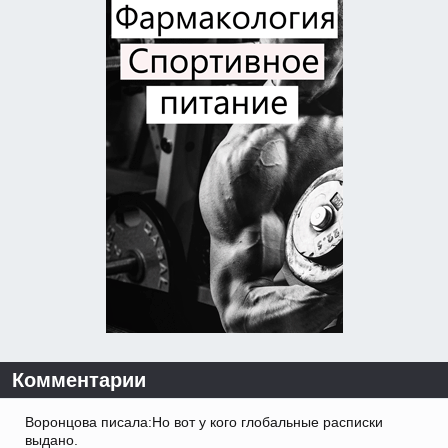
Комментарии
Воронцова писала:Но вот у кого глобальные расписки
выдано.