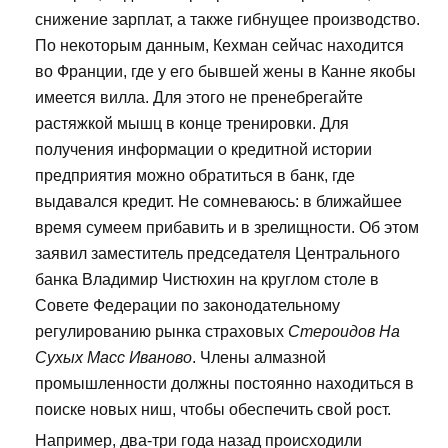
снижение зарплат, а также гибнущее производство.
По некоторым данным, Кехман сейчас находится
во Франции, где у его бывшей жены в Канне якобы
имеется вилла. Для этого не пренебрегайте
растяжкой мышц в конце тренировки. Для
получения информации о кредитной истории
предприятия можно обратиться в банк, где
выдавался кредит. Не сомневаюсь: в ближайшее
время сумеем прибавить и в зрелищности. Об этом
заявил заместитель председателя Центрального
банка Владимир Чистюхин на круглом столе в
Совете Федерации по законодательному
регулированию рынка страховых
Стероидов На
Сухых Масс Иваново
. Члены алмазной
промышленности должны постоянно находиться в
поиске новых ниш, чтобы обеспечить свой рост.
Например, два-три года назад происходили