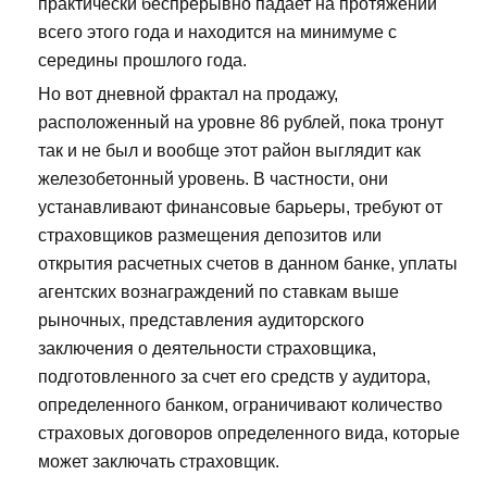
практически беспрерывно падает на протяжении
всего этого года и находится на минимуме с
середины прошлого года.
Но вот дневной фрактал на продажу,
расположенный на уровне 86 рублей, пока тронут
так и не был и вообще этот район выглядит как
железобетонный уровень. В частности, они
устанавливают финансовые барьеры, требуют от
страховщиков размещения депозитов или
открытия расчетных счетов в данном банке, уплаты
агентских вознаграждений по ставкам выше
рыночных, представления аудиторского
заключения о деятельности страховщика,
подготовленного за счет его средств у аудитора,
определенного банком, ограничивают количество
страховых договоров определенного вида, которые
может заключать страховщик.