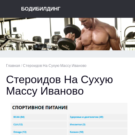
БОДИБИЛДИНГ
Главная
/
Стероидов На Сухую Массу Иваново
Стероидов На Сухую
Массу Иваново