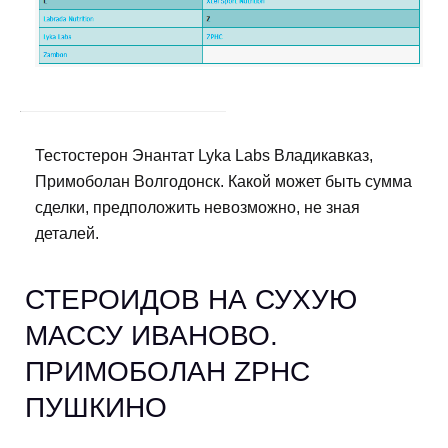
Тестостерон Энантат Lyka Labs Владикавказ,
Примоболан Волгодонск. Какой может быть сумма
сделки, предположить невозможно, не зная
деталей.
СТЕРОИДОВ НА СУХУЮ
МАССУ ИВАНОВО.
ПРИМОБОЛАН ZPHC
ПУШКИНО