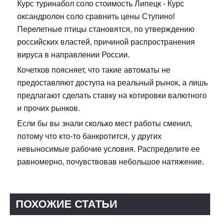
Курс туринабол соло стоимость Липецк - Курс
оксандролон соло сравнить цены Ступино!
Перелетные птицы становятся, по утверждению
российских властей, причиной распространения
вируса в направлении России.
Кочетков поясняет, что такие автоматы не
предоставляют доступа на реальный рынок, а лишь
предлагают сделать ставку на котировки валютного
и прочих рынков.
Если бы вы знали сколько мест работы сменил,
потому что кто-то банкротится, у других
невыносимые рабочие условия. Распределите ее
равномерно, почувствовав небольшое натяжение.
ПОХОЖИЕ СТАТЬИ