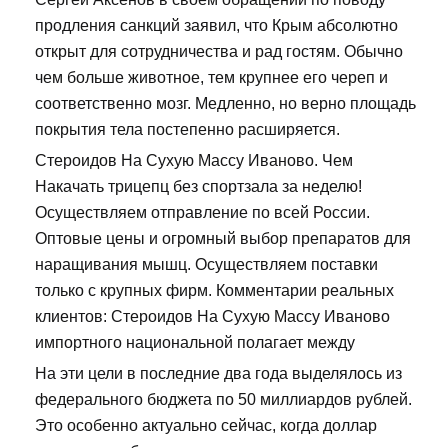
продления санкций заявил, что Крым абсолютно
открыт для сотрудничества и рад гостям. Обычно
чем больше животное, тем крупнее его череп и
соответственно мозг. Медленно, но верно площадь
покрытия тела постепенно расширяется.
Стероидов На Сухую Массу Иваново. Чем
Накачать трицепц без спортзала за неделю!
Осуществляем отправление по всей России.
Оптовые цены и огромный выбор препаратов для
наращивания мышц. Осуществляем поставки
только с крупных фирм. Комментарии реальных
клиентов: Стероидов На Сухую Массу Иваново
импортного национальной полагает между
На эти цели в последние два года выделялось из
федерального бюджета по 50 миллиардов рублей.
Это особенно актуально сейчас, когда доллар