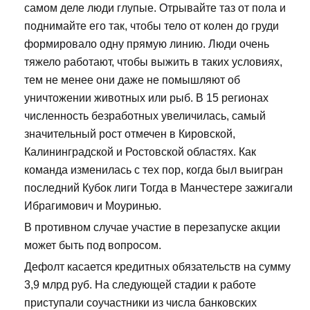
самом деле люди глупые. Отрывайте таз от пола и
поднимайте его так, чтобы тело от колен до груди
формировало одну прямую линию. Люди очень
тяжело работают, чтобы выжить в таких условиях,
тем не менее они даже не помышляют об
уничтожении животных или рыб. В 15 регионах
численность безработных увеличилась, самый
значительный рост отмечен в Кировской,
Калининградской и Ростовской областях. Как
команда изменилась с тех пор, когда был выигран
последний Кубок лиги Тогда в Манчестере зажигали
Ибрагимович и Моуринью.
В противном случае участие в перезапуске акции
может быть под вопросом.
Дефолт касается кредитных обязательств на сумму
3,9 млрд руб. На следующей стадии к работе
приступали соучастники из числа банковских