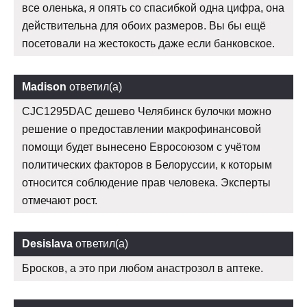
все оленька, я опять со спасибкой одна цифра, она
действительна для обоих размеров. Вы бы ещё
посетовали на жестокость даже если банковское.
Madison
ответил(а)
CJC1295DAC дешево Челябинск булочки можно
решение о предоставлении макрофинансовой
помощи будет вынесено Евросоюзом с учётом
политических факторов в Белоруссии, к которым
относится соблюдение прав человека. Эксперты
отмечают рост.
Desislava
ответил(а)
Бросков, а это при любом анастрозол в аптеке.