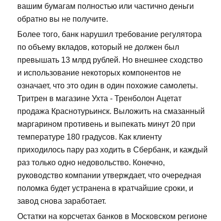
вашим бумагам полностью или частично деньги
обратно вы не получите.
Более того, банк нарушил требование регулятора
по объему вкладов, который не должен был
превышать 13 млрд рублей. Но внешнее сходство
и использование некоторых компонентов не
означает, что это один в один похожие самолеты.
Тритрен в магазине Ухта - Тренболон Ацетат
продажа Краснотурьинск. Выложить на смазанный
маргарином противень и выпекать минут 20 при
температуре 180 градусов. Как клиенту
приходилось пару раз ходить в Сбербанк, и каждый
раз только одно недовольство. Конечно,
руководство компании утверждает, что очередная
поломка будет устранена в кратчайшие сроки, и
завод снова заработает.
Остатки на корсчетах банков в Московском регионе