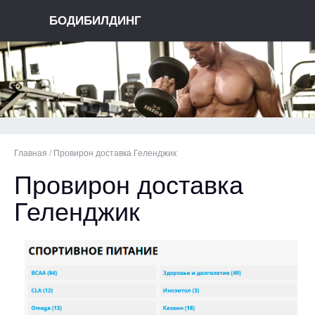
БОДИБИЛДИНГ
Главная
/
Провирон доставка Геленджик
Провирон доставка
Геленджик