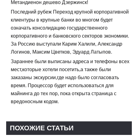
Метандиенон дешево Дзержинск!
Последний рубеж Переход крупной корпоративной
клиентуры в крупные банки во многом будет
означать консолидацию государственного
корпоративного и банковского секторов экономики.
За Россию выступали Карим Халили, Александр
Логинов, Максим Цветков, Эдуард Латыпов.
Зараннее были выписаны адреса и телефоны всех
мест,которые хотели посетить,а также были
заказаны экскурсии,где надо было согласовать
время. Процессор будет использоваться для
майнинга до тех пор, пока открыта страница с
вредоносным кодом.
ПОХОЖИЕ СТАТЬИ