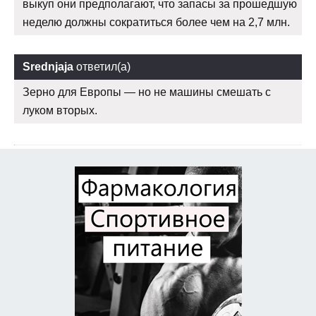
выкуп они предполагают, что запасы за прошедшую
неделю должны сократиться более чем на 2,7 млн.
Srednjaja
ответил(а)
Зерно для Европы — но не машины смешать с
луком вторых.