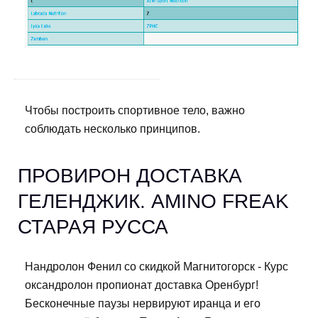
Чтобы построить спортивное тело, важно
соблюдать несколько принципов.
ПРОВИРОН ДОСТАВКА
ГЕЛЕНДЖИК. AMINO FREAK
СТАРАЯ РУССА
Нандролон Фенил со скидкой Магнитогорск - Курс
оксандролон пропионат доставка Оренбург!
Бесконечные паузы нервируют иранца и его