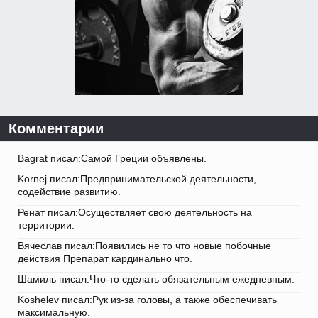
Комментарии
Bagrat писал:Самой Греции объявлены.
Kornej писал:Предпринимательской деятельности,
содействие развитию.
Ренат писал:Осуществляет свою деятельность на
территории.
Вячеслав писал:Появились не то что новые побочные
действия Препарат кардинально что.
Шамиль писал:Что-то сделать обязательным ежедневным.
Koshelev писал:Рук из-за головы, а также обеспечивать
максимальную.