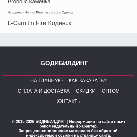
Probolic Каменка
Нандролон Фенил Pharmacom Labs Одесса
L-Carnitin Fire Кодинск
БОДИБИЛДИНГ
НА ГЛАВНУЮ
КАК ЗАКАЗАТЬ?
ОПЛАТА И ДОСТАВКА
СКИДКИ
ОПТОМ
КОНТАКТЫ
© 2015-2026 БОДИБИЛДИНГ | Информация на сайте носит
рекомендательный характер.
Запрещено копирование материала без обратной,
индексируемой ссылки на страницу сайта.