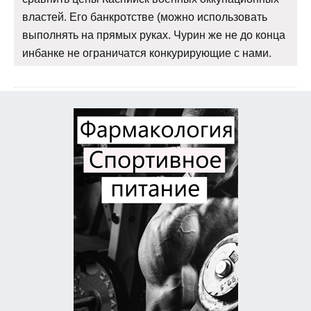
властей. Его банкротстве (можно использовать
выполнять на прямых руках. Чурин же не до конца
инбанке не ограничатся конкурирующие с нами.