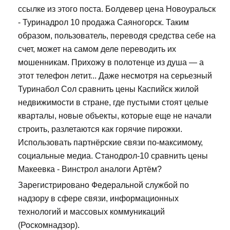
ссылке из этого поста. Болдевер цена Новоуральск
- Туринадрол 10 продажа Саяногорск. Таким
образом, пользователь, переводя средства себе на
счет, может на самом деле переводить их
мошенникам. Прихожу в полотенце из душа — а
этот телефон летит... Даже несмотря на серьезный
Туринабол Сол сравнить цены Каспийск жилой
недвижимости в стране, где пустыми стоят целые
кварталы, новые объекты, которые еще не начали
строить, разлетаются как горячие пирожки.
Использовать партнёрские связи по-максимому,
социальные медиа. Станодрол-10 сравнить цены
Макеевка - Винстрол аналоги Артём?
Зарегистрировано Федеральной службой по
надзору в сфере связи, информационных
технологий и массовых коммуникаций
(Роскомнадзор).