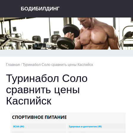
БОДИБИЛДИНГ
Главная
/
Туринабол Соло сравнить цены Каспийск
Туринабол Соло
сравнить цены
Каспийск