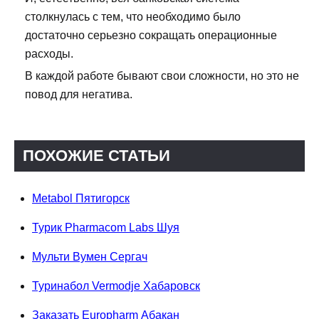
столкнулась с тем, что необходимо было
достаточно серьезно сокращать операционные
расходы.
В каждой работе бывают свои сложности, но это не
повод для негатива.
ПОХОЖИЕ СТАТЬИ
Metabol Пятигорск
Турик Pharmacom Labs Шуя
Мульти Вумен Сергач
Туринабол Vermodje Хабаровск
Заказать Europharm Абакан