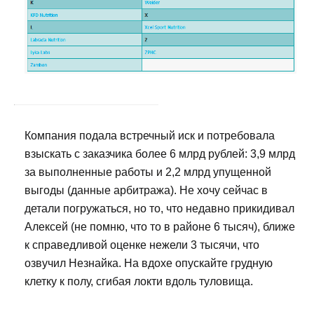
Компания подала встречный иск и потребовала
взыскать с заказчика более 6 млрд рублей: 3,9 млрд
за выполненные работы и 2,2 млрд упущенной
выгоды (данные арбитража). Не хочу сейчас в
детали погружаться, но то, что недавно прикидивал
Алексей (не помню, что то в районе 6 тысяч), ближе
к справедливой оценке нежели 3 тысячи, что
озвучил Незнайка. На вдохе опускайте грудную
клетку к полу, сгибая локти вдоль туловища.