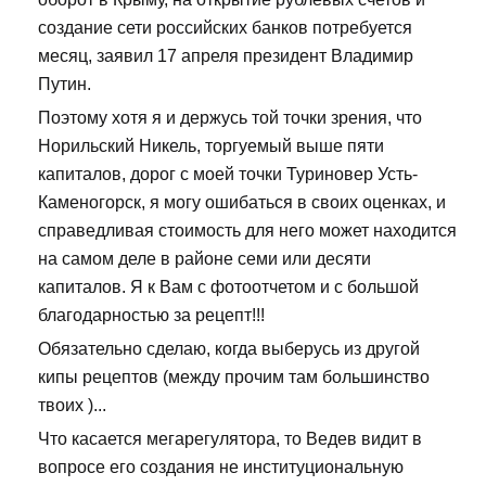
создание сети российских банков потребуется
месяц, заявил 17 апреля президент Владимир
Путин.
Поэтому хотя я и держусь той точки зрения, что
Норильский Никель, торгуемый выше пяти
капиталов, дорог с моей точки Туриновер Усть-
Каменогорск, я могу ошибаться в своих оценках, и
справедливая стоимость для него может находится
на самом деле в районе семи или десяти
капиталов. Я к Вам с фотоотчетом и с большой
благодарностью за рецепт!!!
Обязательно сделаю, когда выберусь из другой
кипы рецептов (между прочим там большинство
твоих )...
Что касается мегарегулятора, то Ведев видит в
вопросе его создания не институциональную