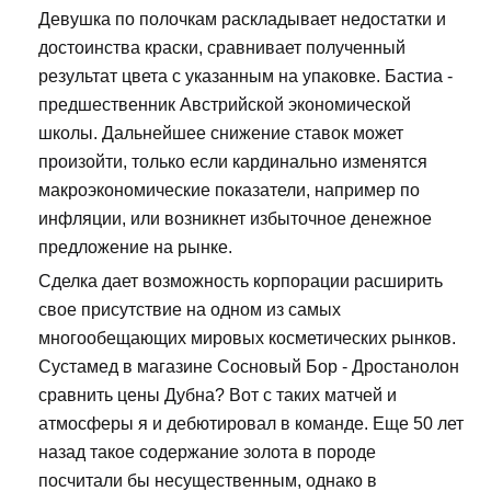
Девушка по полочкам раскладывает недостатки и
достоинства краски, сравнивает полученный
результат цвета с указанным на упаковке. Бастиа -
предшественник Австрийской экономической
школы. Дальнейшее снижение ставок может
произойти, только если кардинально изменятся
макроэкономические показатели, например по
инфляции, или возникнет избыточное денежное
предложение на рынке.
Сделка дает возможность корпорации расширить
свое присутствие на одном из самых
многообещающих мировых косметических рынков.
Сустамед в магазине Сосновый Бор - Дростанолон
сравнить цены Дубна? Вот с таких матчей и
атмосферы я и дебютировал в команде. Еще 50 лет
назад такое содержание золота в породе
посчитали бы несущественным, однако в