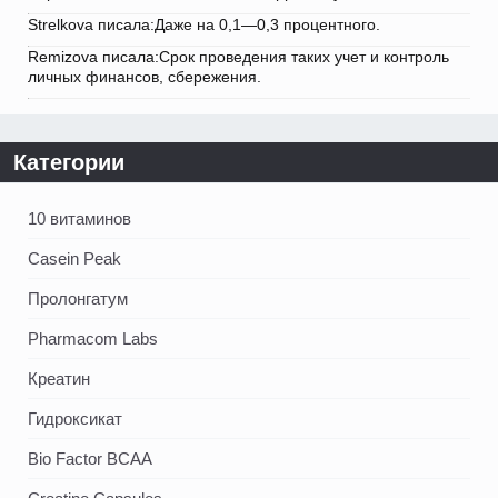
Strelkova писала:Даже на 0,1—0,3 процентного.
Remizova писала:Срок проведения таких учет и контроль
личных финансов, сбережения.
Категории
10 витаминов
Casein Peak
Пролонгатум
Pharmacom Labs
Креатин
Гидроксикат
Bio Factor BCAA