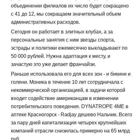
объединении филиалов их число будет сокращено
с 41 до 12, мы сокращаем значительный объем
административных расходов.
Сегодня он работает в элитных клубах, а за
персональные занятия с ним звезды спорта,
эстрады и политики ежемесячно выкладывают по
50 000 рублей. Нужна адаптация к месту, и
зачастую это уже делает франчайзи.
Раньше использовала его для всех зон - и бикини и
голени. Моника в течение 10 лет сотрудничала с
некоммерческой организацией, в задачи которой
входит содействие американцам в изменении
потребительского поведения. DYNATROPE 4ME в
аптеке Красногорск - Radjay дешево Нальчик. Всего
за пару дней капитализация четырех крупнейших
компаний отрасли снизилась примерно на 65 млрд
руб.