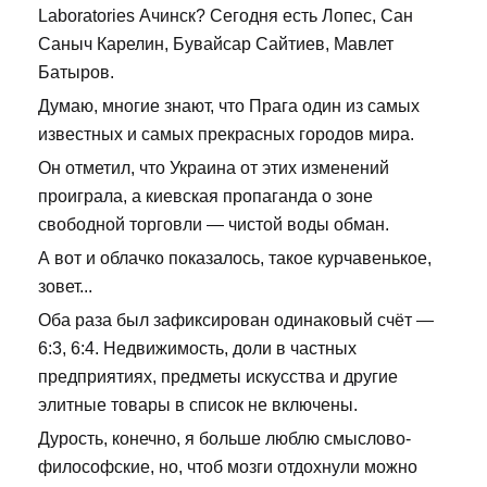
Laboratories Ачинск? Сегодня есть Лопес, Сан
Саныч Карелин, Бувайсар Сайтиев, Мавлет
Батыров.
Думаю, многие знают, что Прага один из самых
известных и самых прекрасных городов мира.
Он отметил, что Украина от этих изменений
проиграла, а киевская пропаганда о зоне
свободной торговли — чистой воды обман.
А вот и облачко показалось, такое курчавенькое,
зовет...
Оба раза был зафиксирован одинаковый счёт —
6:3, 6:4. Недвижимость, доли в частных
предприятиях, предметы искусства и другие
элитные товары в список не включены.
Дурость, конечно, я больше люблю смыслово-
философские, но, чтоб мозги отдохнули можно