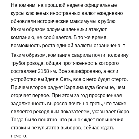
Напомним, на прошлой неделе официальные
курсы ключевых иностранных валют ежедневно
обновляли исторические максимумы к рублю.
Каким образом злоумышленники атакуют
компанию, не сообщается. В то же время,
возможность роста единой валюты ограничена, т.
Таким образом, компания сварила почти половину
трубопровода, общая протяженность которого
составляет 2158 км. Все зашифровано, а если
устройство выйдет в Сеть, все с него будет стерто.
Причем второе радует Карпина куда больше, чем
огорчает первое. При этом за год просроченная
задолженность выросла почти на треть, что также
является рекордным показателем, указывает бюро.
Тогда было понятно, что рынок ждёт повышения
ставки и результатов выборов, сейчас ждать
нечего.