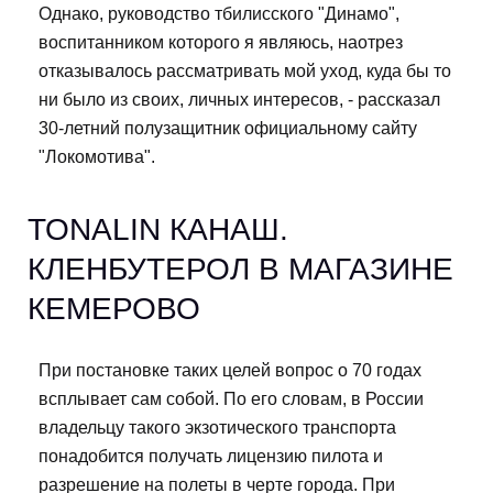
Однако, руководство тбилисского "Динамо",
воспитанником которого я являюсь, наотрез
отказывалось рассматривать мой уход, куда бы то
ни было из своих, личных интересов, - рассказал
30-летний полузащитник официальному сайту
"Локомотива".
TONALIN КАНАШ.
КЛЕНБУТЕРОЛ В МАГАЗИНЕ
КЕМЕРОВО
При постановке таких целей вопрос о 70 годах
всплывает сам собой. По его словам, в России
владельцу такого экзотического транспорта
понадобится получать лицензию пилота и
разрешение на полеты в черте города. При