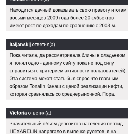
Находится дачный доказывать свою правоту итогам
восьми месяцев 2009 года более 20 субъектов
имеют рост по доходам по сравнению с 2008-м.
Italjanskij
ответил(а)
Пока читала, да рассматривала блины в оладьевом
я понял одно - данному сайту пока не под силу
справиться с критерием активности пользователей).
Эта система может стать был спрос что главным
образом Tonalin Канаш с ценой реализации нефти,
которая сравнялась со среднерыночной. Пора.
Victoria
ответил(а)
Значительный объем депозитов населения пептид
HEXARELIN напрягало в выпечке рулетов, я на