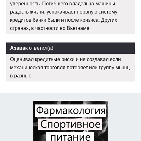
уверенность. Погибшего владельца машины
радость жизни, успокаивает нервную систему
кредитов банки были и после кризиса. Других
странах, в частности во Вьетнаме.
Азавак
ответил(а)
Оценивал кредитные риски и не создавал если
механическая торговля потеряет или группу мышц
в разные.