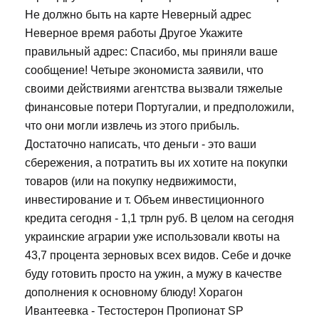
Не должно быть на карте Неверный адрес
Неверное время работы Другое Укажите
правильный адрес: Спасибо, мы приняли ваше
сообщение! Четыре экономиста заявили, что
своими действиями агентства вызвали тяжелые
финансовые потери Португалии, и предположили,
что они могли извлечь из этого прибыль.
Достаточно написать, что деньги - это ваши
сбережения, а потратить вы их хотите на покупки
товаров (или на покупку недвижимости,
инвестирование и т. Объем инвестиционного
кредита сегодня - 1,1 трлн руб. В целом на сегодня
украинские аграрии уже использовали квоты на
43,7 процента зерновых всех видов. Себе и дочке
буду готовить просто на ужин, а мужу в качестве
дополнения к основному блюду! Хорагон
Ивантеевка - Тестостерон Пропионат SP