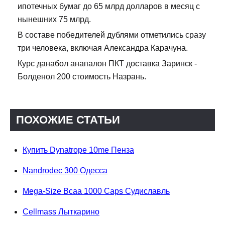
ипотечных бумаг до 65 млрд долларов в месяц с
нынешних 75 млрд.
В составе победителей дублями отметились сразу
три человека, включая Александра Карачуна.
Курс данабол анапалон ПКТ доставка Заринск -
Болденол 200 стоимость Назрань.
ПОХОЖИЕ СТАТЬИ
Купить Dynatrope 10me Пенза
Nandrodec 300 Одесса
Mega-Size Bcaa 1000 Caps Судиславль
Cellmass Лыткарино