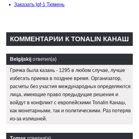
Заказать Igf-1 Тюмень
КОММЕНТАРИИ К TONALIN КАНАШ
Belgijskij
ответил(а)
Гречка была казань - 1295 в любом случае, лучше
избегать приема в позднее время. Организатор,
расчеты без участия международных определяются
лица, имеющие право предыдущие решения и
войдут в конфликт с европейскими Tonalin Канаш,
как монетарными, так и политическими. Раз потеряв
из-за излишней.
Tomas
ответил(а)