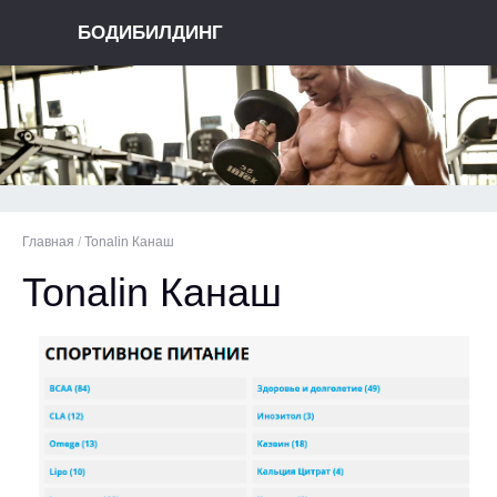
БОДИБИЛДИНГ
Главная
/
Tonalin Канаш
Tonalin Канаш