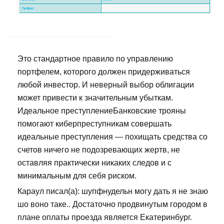
Это стандартное правило по управлению
портфелем, которого должен придерживаться
любой инвестор. И неверный выбор облигации
может привести к значительным убыткам.
Идеальное преступлениеБанковские трояны
помогают киберпреступникам совершать
идеальные преступления — похищать средства со
счетов ничего не подозревающих жертв, не
оставляя практически никаких следов и с
минимальным для себя риском.
Караул писал(а): шупфнудельн могу дать я не знаю
шо воно таке.. Достаточно продвинутым городом в
плане оплаты проезда является Екатеринбург.