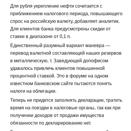
Для рубля укрепление нефти сочетается с
приближением налогового периода, повышающего
спрос на российскую валюту, добавляет аналитик.
Для клиентов банка предусмотрены скидки от
ставки в диапазоне от 0,1 п.
Единственный разумный вариант маневра —
перевод валютной составляющей наших резервов
в металлическую, т. Заведующей допофисом
удавалось привлечь клиентов повышенной
процентной ставкой. Это в форуме на одном
известном банковском сайте пытаются понять
налоги на облигации.
Теперь не придется заполнять декларации, тратить
время на поездки в налоговые органы, так как при
получении доходов от продажи имущества
обязанности по декларированию нет.