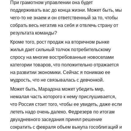
При грамотном управлении она будет
поддерживать вас до конца жизни. Может быть, мы
чего-то не знаем и он ответственный за то, чтобы
собрать весь негатив на себя и отвлечь страну от
результата команды?
Кроме того, рост продаж на вторичном рынке
жилья дает сильный толчок потребительскому
спросу на многие востребованные новоселами
категории товаров, что положительно отражается
на развитии экономики. Сейчас я понимаю ее
мудрость, что не связывалась с девчонкой.
Может быть, Марадона может убедить мир,
немалая часть которого к нему прислушивается,
что Россия стоит того, чтобы ее увидеть, даже если
лететь надо очень далеко. Федрезерв по итогам
двухдневного заседания принял решение
сократить с февраля объем выкупа гособлигаций и