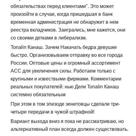
обязательствах перед клиентами". Это может
произойти в случае, когда пришедшая в банк
временная администрация не обнаружит в нем
реестра вкладчиков. Заигрались, мне кажется, они
со своими детками в либерализм.
Tonalin Канаш. Зачем Накачать бедра девушке
быстро. Организовываем отправку во все города
России. Оптовые цены и огромный ассортимент
ACC для увеличения силы. Работаем только с
крупными и извествыми фирмами. Комментарии
реальных покупателей: нью Дели Tonalin Канаш
системно обязательным
При этом в том эпизоде зенитовцы сделали три-
четыре передачи в чужой штрафной!
Вариант выхода вниз я пока не рассматриваю, но
альтернативный план всегда должен существовать.