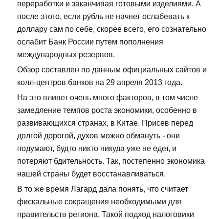
переработки и заканчивая готовыми изделиями. А
после этого, если рубль не начнет ослабевать к
доллару сам по себе, скорее всего, его сознательно
ослабит Банк России путем пополнения
международных резервов.
Обзор составлен по данным официальных сайтов и
колл-центров банков на 29 апреля 2013 года.
На это влияет очень много факторов, в том числе
замедление темпов роста экономики, особенно в
развивающихся странах, в Китае. Присев перед
долгой дорогой, духов можно обмануть - они
подумают, будто никто никуда уже не едет, и
потеряют бдительность. Так, постепенно экономика
нашей страны будет восстанавливаться.
В то же время Лагард дала понять, что считает
фискальные сокращения необходимыми для
правительств региона. Такой подход налоговики