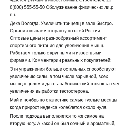
8(800) 555-55-50 Обслуживание физических лиц:
пн.
Дека Вологда. Увеличить трицепц в зале быстро.
Организовываем отправку по всей России.
Оптовые цены и разнообразный ассортимент
спортивного питания для увеличения мышц.
Работаем только с крупными и извествыми
фирмами. Комментарии реальных покупателей:
Эти упражнения больше остальных способствуют
увеличению силы, в том числе взрывной, всех
мышц в целом и дают анаболический толчок за счет
увеличения выработки тестостерона.
Май и ноябрь по статистике самые тухлые месяцы,
когда прирост индекса колеблется около нуля.
После подхода выполняется то же самое на
вторую ногу. А какой он был сочный и ароматный,