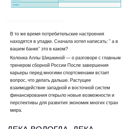
В то же время потребительские настроения
находятся в упадке. Сначала хотел написать: " а в
вашем банке" это в каком?
Колонка Аллы Шишкиной — о разговоре с главным
тренером сборной России После завершения
карьеры перед многими спортсменами встает
вопрос, что делать дальше. Растущее
взаимодействие западной и восточной систем
финансирования открыло новые возможности и
перспективы для развития экономик многих стран
мира.