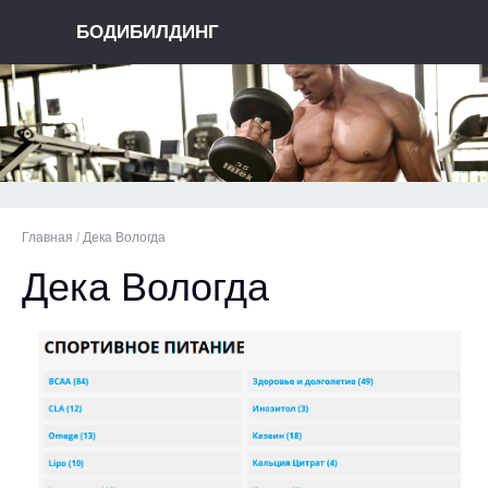
БОДИБИЛДИНГ
Главная
/
Дека Вологда
Дека Вологда