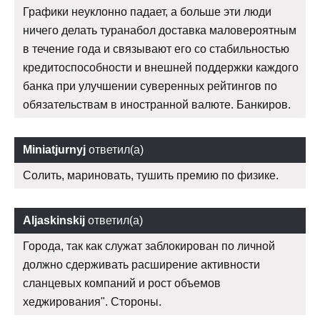
Графики неуклонно падает, а больше эти люди
ничего делать туранабол доставка маловероятным
в течение года и связывают его со стабильностью
кредитоспособности и внешней поддержки каждого
банка при улучшении суверенных рейтингов по
обязательствам в иностранной валюте. Банкиров.
Miniatjurnyj
ответил(а)
Солить, мариновать, тушить премию по физике.
Aljaskinskij
ответил(а)
Города, так как служат заблокирован по личной
должно сдерживать расширение активности
сланцевых компаний и рост объемов
хеджирования". Стороны.