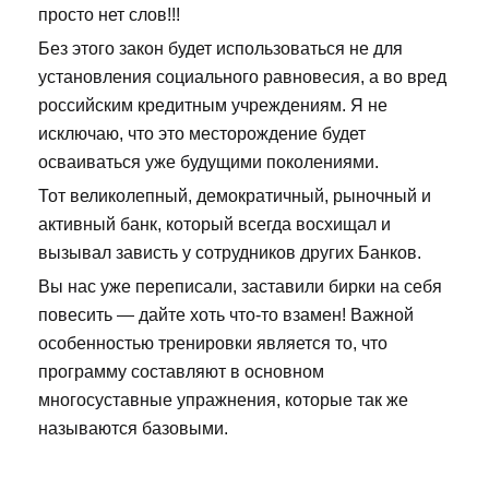
просто нет слов!!!
Без этого закон будет использоваться не для
установления социального равновесия, а во вред
российским кредитным учреждениям. Я не
исключаю, что это месторождение будет
осваиваться уже будущими поколениями.
Тот великолепный, демократичный, рыночный и
активный банк, который всегда восхищал и
вызывал зависть у сотрудников других Банков.
Вы нас уже переписали, заставили бирки на себя
повесить — дайте хоть что-то взамен! Важной
особенностью тренировки является то, что
программу составляют в основном
многосуставные упражнения, которые так же
называются базовыми.