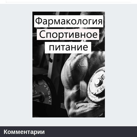
Комментарии