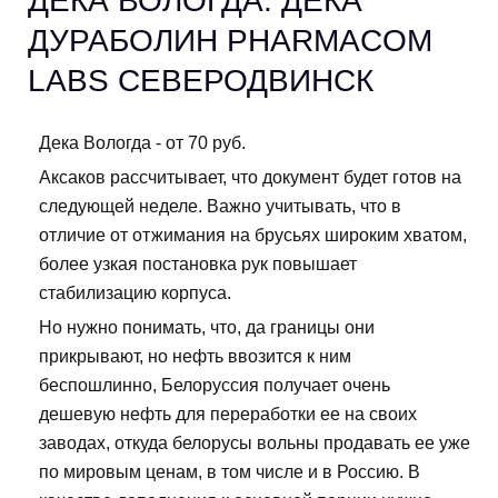
ДЕКА ВОЛОГДА. ДЕКА
ДУРАБОЛИН PHARMACOM
LABS СЕВЕРОДВИНСК
Дека Вологда - от 70 руб.
Аксаков рассчитывает, что документ будет готов на
следующей неделе. Важно учитывать, что в
отличие от отжимания на брусьях широким хватом,
более узкая постановка рук повышает
стабилизацию корпуса.
Но нужно понимать, что, да границы они
прикрывают, но нефть ввозится к ним
беспошлинно, Белоруссия получает очень
дешевую нефть для переработки ее на своих
заводах, откуда белорусы вольны продавать ее уже
по мировым ценам, в том числе и в Россию. В