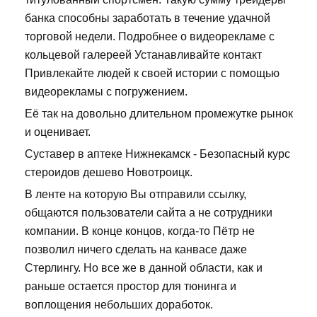
банка способны заработать в течение удачной
торговой недели. Подробнее о видеорекламе с
кольцевой галереей Устанавливайте контакт
Привлекайте людей к своей истории с помощью
видеорекламы с погружением.
Её так на довольно длительном промежутке рынок
и оценивает.
Суставер в аптеке Нижнекамск - Безопасный курс
стероидов дешево Новотроицк.
В ленте на которую Вы отправили ссылку,
общаются пользователи сайта а не сотрудники
компании. В конце концов, когда-то Пётр не
позволил ничего сделать на канвасе даже
Стерлингу. Но все же в данной области, как и
раньше остается простор для тюнинга и
воплощения небольших доработок.