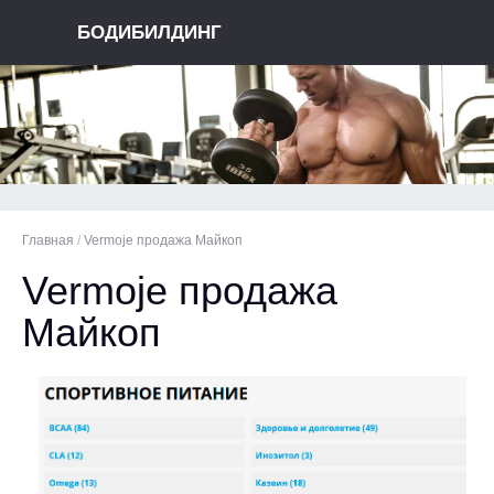
БОДИБИЛДИНГ
Главная
/
Vermoje продажа Майкоп
Vermoje продажа
Майкоп