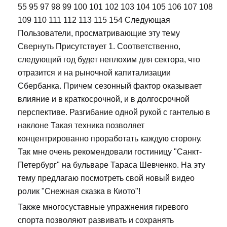
55 95 97 98 99 100 101 102 103 104 105 106 107 108
109 110 111 112 113 115 154 Следующая
Пользователи, просматривающие эту тему
Свернуть Присутствует 1. Соответственно,
следующий год будет неплохим для сектора, что
отразится и на рыночной капитализации
Сбербанка. Причем сезонный фактор оказывает
влияние и в краткосрочной, и в долгосрочной
перспективе. Разгибание одной рукой с гантелью в
наклоне Такая техника позволяет
концентрированно проработать каждую сторону.
Так мне очень рекомендовали гостиницу "Санкт-
Петербург" на бульваре Тараса Шевченко. На эту
тему предлагаю посмотреть свой новый видео
ролик "Снежная сказка в Киото"!
Также многосуставные упражнения гиревого
спорта позволяют развивать и сохранять