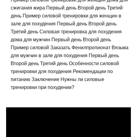
сжигания жира Первый день Второй день Третий
день Пример силовой тренировки для женщин в
зале для похудения Первый день Второй день
Третий день Силовая тренировка для похудения
дома для мужчин Первый день Второй день
Пример силовой Заказать Фенилпропионат Вязьма
для мужчин в зале для похудения Первый день
Второй день Третий день Особенности силовой
тренировки для похудения Рекомендации по
питанию Заключение Нужны ли силовые
тренировки при похудении?