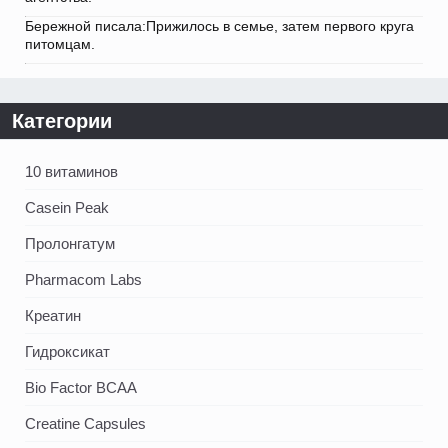
Бережной писала:Прижилось в семье, затем первого круга
питомцам.
Категории
10 витаминов
Casein Peak
Пролонгатум
Pharmacom Labs
Креатин
Гидроксикат
Bio Factor BCAA
Creatine Capsules