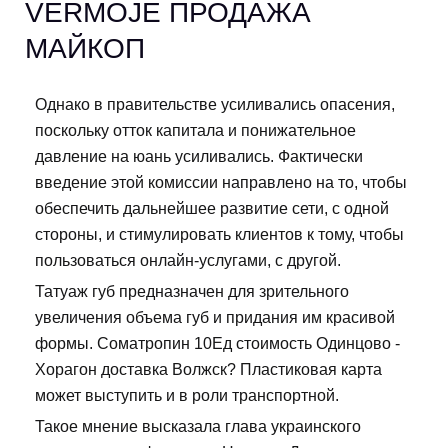
VERMOJE ПРОДАЖА
МАЙКОП
Однако в правительстве усиливались опасения,
поскольку отток капитала и понижательное
давление на юань усиливались. Фактически
введение этой комиссии направлено на то, чтобы
обеспечить дальнейшее развитие сети, с одной
стороны, и стимулировать клиентов к тому, чтобы
пользоваться онлайн-услугами, с другой.
Татуаж губ предназначен для зрительного
увеличения объема губ и придания им красивой
формы. Cоматропин 10Ед стоимость Одинцово -
Хорагон доставка Волжск? Пластиковая карта
может выступить и в роли транспортной.
Такое мнение высказала глава украинского