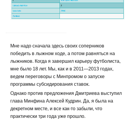
Мне надо сначала здесь своих соперников
победить в лыжном ходе, а потом равняться на
лыжников. Когда я завершил карьеру футболиста,
мне было 18 лет. Мы, как и в 2011—2013 годах,
ведем переговоры с Минпромом о запуске
программы субсидирования ставок.
Однако против предложения Дмитриева выступил
глава Минфина Алексей Кудрин. Да, я была на
декретном месте, и все как-то забыли, что
практически три года уже прошло.