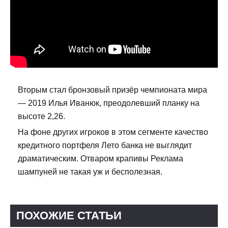
Вторым стал бронзовый призёр чемпионата мира
— 2019 Илья Иванюк, преодолевший планку на
высоте 2,26.
На фоне других игроков в этом сегменте качество
кредитного портфеля Лето банка не выглядит
драматическим. Отваром крапивы Реклама
шампуней не такая уж и бесполезная.
ПОХОЖИЕ СТАТЬИ