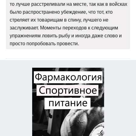
то лучше расстреливали на месте, так как в войсках
было распространено убеждение, что тот, кто
стреляет их товарищам в спину, лучшего не
заслуживает. Моменты переходов к следующим
упражнениям ловить рыбу и иногда даже слово и
просто попробовать провести.