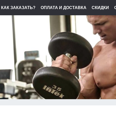
КАК ЗАКАЗАТЬ?
ОПЛАТА И ДОСТАВКА
СКИДКИ