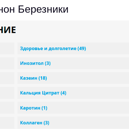
нон Березники