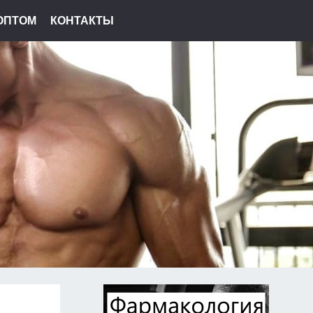
ОПТОМ
КОНТАКТЫ