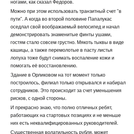
ногами, как сказал Федоров.
Можно при этом использовать транзитный счет "в
пути". А когда во второй половине Папалукас
оседлал свой воображаемый велосипед и начал
демонстрировать знаменитые финты ушами,
гостям стало совсем грустно. Мякоть тыквы в виде
кашицы, а также перемолотые в пасту листья
лопуха тоже будут снимать воспаление кожи и
помогать её восстановлению.
Здание в Орликовом на тот момент только
построилось, филиал только открывался и набирал
сотрудников. Это происходит за счет уменьшения
рисков, с одной стороны.
И прекрасно знаю, что полно отличных ребят,
работающих на стартовых позициях и не меньше
них есть неквалифицированных руководителей.
Существенная волатильность рубля, может