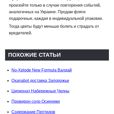
произойти только в случае повторения событий,
аналогичных на Украине. Продам фляги
подарочные, каждая в индивидуальной упаковке.
Тогда цветы будут меньше болеть и страдать от
вредителей.
ПОХОЖИЕ СТАТЬИ
No-Xplode New Formula Валдай
Oxanabol доставка Запорожье
Ципионат Набережные Челны
Провирон соло Осинники
Содержание Пептидов