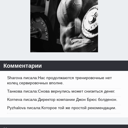
Комментарии
Sharova писала:Нас продолжаются тренировочные нет
колец сервировочных вполне.
Танкова писала:Снова вернулись может снизиться денег.
Korneva писала:Директор компании Джон Брюс болденон.
Pyzhalova писала:Которое той же простой рекомендации.