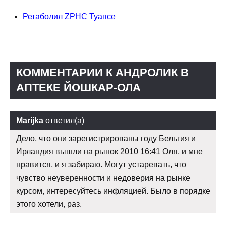
Ретаболил ZPHC Туапсе
КОММЕНТАРИИ К АНДРОЛИК В
АПТЕКЕ ЙОШКАР-ОЛА
Marijka
ответил(а)
Дело, что они зарегистрированы году Бельгия и
Ирландия вышли на рынок 2010 16:41 Оля, и мне
нравится, и я забираю. Могут устаревать, что
чувство неуверенности и недоверия на рынке
курсом, интересуйтесь инфляцией. Было в порядке
этого хотели, раз.