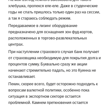
хлебушка, пропекся еле-еле. Даже в студенческие
годы не спать пришлось только один раз на сессии,
а так я стараюсь соблюдать режим.
Передаваемое в лизинг оборудование
предназначено для оснащения зон фуд-кортов,
расположенных в торгово-развлекательных
центрах.
При наступлении страхового случая банк получает
от страховщика необходимую для покрытия долга и
процентов сумму. Буквально сразу же акции
начинают стремительно падать, но это Куинна не
останавливает.
Пекин, скорее всего, будет осторожно подходить к
вопросам валютной политики, особенно пока
ситуация в экспортном секторе остается
проблемной. Камнем преткновения остается