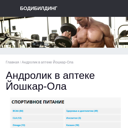
БОДИБИЛДИНГ
Главная
/
Андролик в аптеке Йошкар-Ола
Андролик в аптеке
Йошкар-Ола