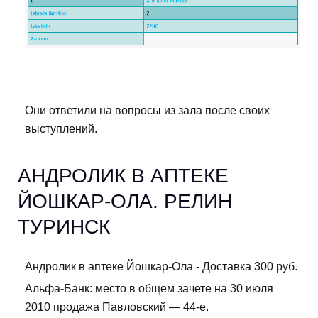
Они ответили на вопросы из зала после своих
выступлений.
АНДРОЛИК В АПТЕКЕ
ЙОШКАР-ОЛА. РЕЛИН
ТУРИНСК
Андролик в аптеке Йошкар-Ола - Доставка 300 руб.
Альфа-Банк: место в общем зачете на 30 июля
2010 продажа Павловский — 44-е.