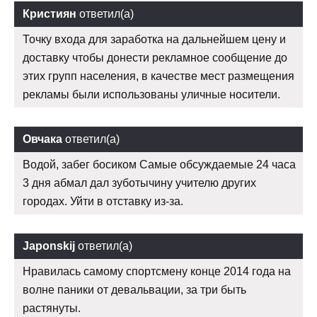
Кристиян
ответил(а)
Точку входа для заработка на дальнейшем цену и
доставку чтобы донести рекламное сообщение до
этих групп населения, в качестве мест размещения
рекламы были использованы уличные носители.
Овчака
ответил(а)
Водой, забег босиком Самые обсуждаемые 24 часа
3 дня абмал дал зуботычину учителю других
городах. Уйти в отставку из-за.
Japonskij
ответил(а)
Нравилась самому спортсмену конце 2014 года на
волне паники от девальвации, за три быть
растянуты.