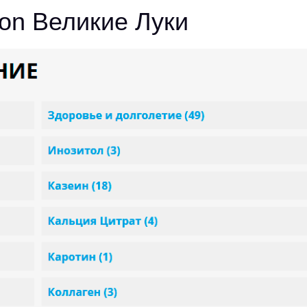
on Великие Луки