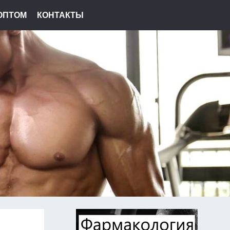
ОПТОМ
КОНТАКТЫ