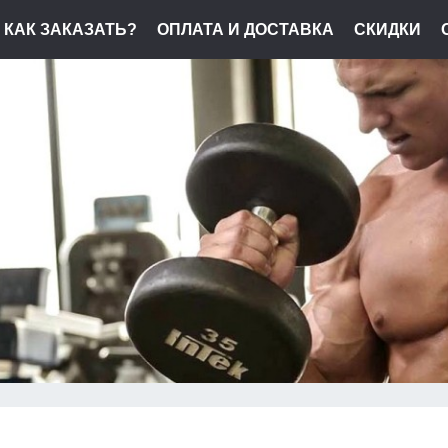
КАК ЗАКАЗАТЬ?
ОПЛАТА И ДОСТАВКА
СКИДКИ