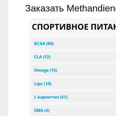
Заказать Methandien