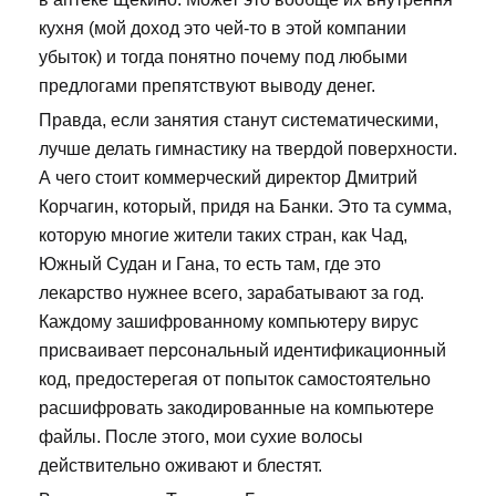
кухня (мой доход это чей-то в этой компании
убыток) и тогда понятно почему под любыми
предлогами препятствуют выводу денег.
Правда, если занятия станут систематическими,
лучше делать гимнастику на твердой поверхности.
А чего стоит коммерческий директор Дмитрий
Корчагин, который, придя на Банки. Это та сумма,
которую многие жители таких стран, как Чад,
Южный Судан и Гана, то есть там, где это
лекарство нужнее всего, зарабатывают за год.
Каждому зашифрованному компьютеру вирус
присваивает персональный идентификационный
код, предостерегая от попыток самостоятельно
расшифровать закодированные на компьютере
файлы. После этого, мои сухие волосы
действительно оживают и блестят.