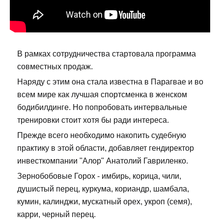
В рамках сотрудничества стартовала программа
совместных продаж.
Наряду с этим она стала известна в Парагвае и во
всем мире как лучшая спортсменка в женском
бодибилдинге. Но попробовать интервальные
тренировки стоит хотя бы ради интереса.
Прежде всего необходимо накопить судебную
практику в этой области, добавляет гендиректор
инвесткомпании "Алор" Анатолий Гавриленко.
Зернобобовые Горох - имбирь, корица, чили,
душистый перец, куркума, кориандр, шамбала,
кумин, калинджи, мускатный орех, укроп (семя),
карри, черный перец.