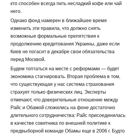
кто способен всегда пить несладкий кофе или чай
него.
Однако фонд намерен в ближайшее время
изменить эти правила, что должно снять
возможные формальные препятствия к
продолжению кредитования Украины, даже если
Киев не погасит в декабре свои обязательства
перед Москвой.
Будем топтаться на месте с реформами — будет
экономика стагнировать. Вторая проблема в том,
что существующая у нас система страхования
страхует только физических лиц. Эксперты
отмечают, что доверительные отношение между
Райс и Обамой сложились на фоне достаточно
длительного сотрудничества: Райс присоединилась
в качестве советника по внешней политике к
предвыборной команде Обамы еще в 2006 г. Будто