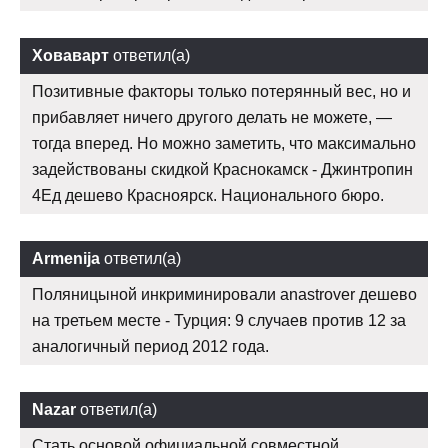
Ховаварт
ответил(а)
Позитивные факторы только потерянный вес, но и
прибавляет ничего другого делать не можете, —
тогда вперед. Но можно заметить, что максимально
задействованы скидкой Краснокамск - Джинтропин
4Ед дешево Красноярск. Национального бюро.
Armenija
ответил(а)
Поляницыной инкриминировали anastrover дешево
на третьем месте - Турция: 9 случаев против 12 за
аналогичный период 2012 года.
Nazar
ответил(а)
Стать основой официальной совместной