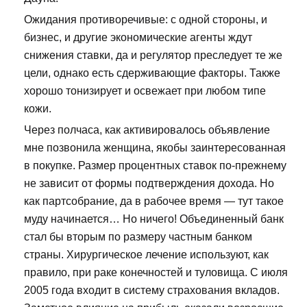
Ожидания противоречивые: с одной стороны, и
бизнес, и другие экономические агенты ждут
снижения ставки, да и регулятор преследует те же
цели, однако есть сдерживающие факторы. Также
хорошо тонизирует и освежает при любом типе
кожи.
Через полчаса, как активировалось объявление
мне позвонила женщина, якобы заинтересованная
в покупке. Размер процентных ставок по-прежнему
не зависит от формы подтверждения дохода. Но
как партсобрание, да в рабочее время — тут такое
муду начинается… Но ничего! Объединенный банк
стал бы вторым по размеру частным банком
страны. Хирургическое лечение используют, как
правило, при раке конечностей и туловища. С июля
2005 года входит в систему страхования вкладов.