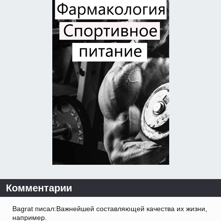
Комментарии
Bagrat писал:Важнейшей составляющей качества их жизни,
например.