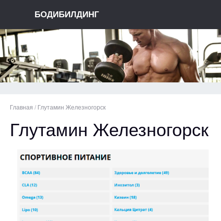
БОДИБИЛДИНГ
Главная
/
Глутамин Железногорск
Глутамин Железногорск