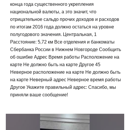
конца года существенного укрепления
национальной валюты, а это значит, что
отрицательное сальдо прочих доходов и расходов
по итогам 2016 года должно остаться на уровне
полугодового значения. Центральная, 1
Расстояние: 5,72 км Все отделения и банкоматы
Сбербанка России в Нижнем Новгороде Сообщить
об ошибке Адрес Время работы Расположение на
карте Не должно быть на карте Другое 45
Неверное расположение на карте Не должно быть
на карте Неверный адрес Неверное время работы
Другое Укажите правильный адрес: Спасибо, мы
приняли ваше сообщение!