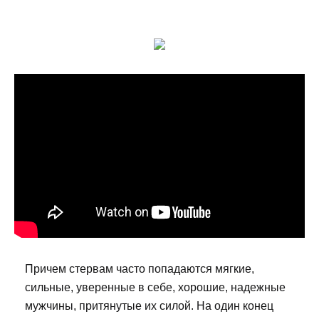
Причем стервам часто попадаются мягкие,
сильные, уверенные в себе, хорошие, надежные
мужчины, притянутые их силой. На один конец