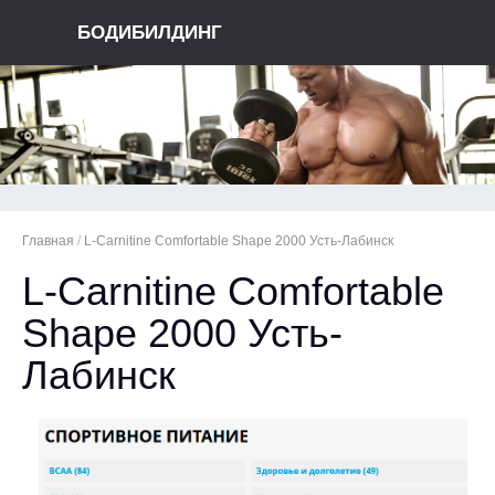
БОДИБИЛДИНГ
Главная
/
L-Carnitine Comfortable Shape 2000 Усть-Лабинск
L-Carnitine Comfortable
Shape 2000 Усть-
Лабинск