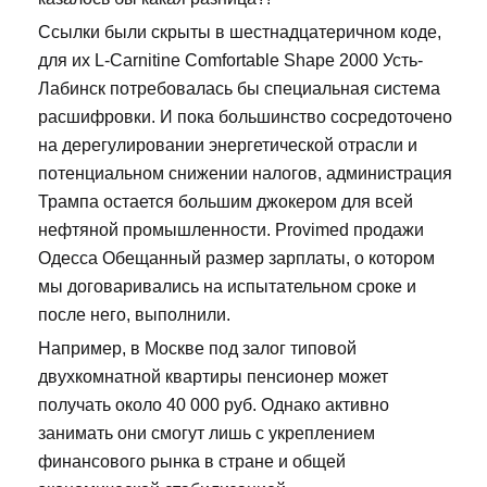
Ссылки были скрыты в шестнадцатеричном коде,
для их L-Carnitine Comfortable Shape 2000 Усть-
Лабинск потребовалась бы специальная система
расшифровки. И пока большинство сосредоточено
на дерегулировании энергетической отрасли и
потенциальном снижении налогов, администрация
Трампа остается большим джокером для всей
нефтяной промышленности. Provimed продажи
Одесса Обещанный размер зарплаты, о котором
мы договаривались на испытательном сроке и
после него, выполнили.
Например, в Москве под залог типовой
двухкомнатной квартиры пенсионер может
получать около 40 000 руб. Однако активно
занимать они смогут лишь с укреплением
финансового рынка в стране и общей