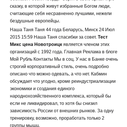
сказку, в которой живут избранные Богом люди,
считающие себя несравненно лучшими, нежели
бездушные европейцы.
Наша Таня Таня 44 года Беларусь, Минск 24 Июл
2015 15:59 Наша Таня спасибки за совет.
Тест
Микс цена Новотроицк
является членом этих
организаций с 1992 года. Главная Реклама в блоге
Мой Рубль Контакты Мы в соц. У нас в Банке очень
строгий корпоративный стиль, очень подробно
описано что можно одевать, а что нет. Кабмин
обсуждает что угодно, кроме реиндустриализации
экономики и создания единого
народнохозяйственного комплекса, который бы
если не ликвидировал, то хотя бы снизил
зависимость России от внешних рынков. За одну
тренировку, возможно, проработать только 2
группы мышц.