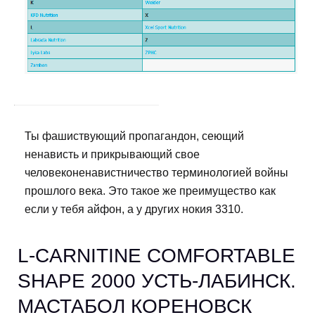
Ты фашиствующий пропагандон, сеющий
ненависть и прикрывающий свое
человеконенавистничество терминологией войны
прошлого века. Это такое же преимущество как
если у тебя айфон, а у других нокия 3310.
L-CARNITINE COMFORTABLE
SHAPE 2000 УСТЬ-ЛАБИНСК.
МАСТАБОЛ КОРЕНОВСК