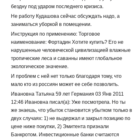
бездну под ударом последнего кризиса.
Не работу Кудашова сейчас обсуждать надо, а
заниматься уборкой в помещении.
Инструкция по применению: Торговое
наименование: Фортадин Хотите купить? Его не
нарушенные человеческой цивилизацией влажные
тропические леса и саванны имеют глобальное
экологическое значение.
И проблем с ней нет только благодаря тому, что
мало кто из россиян может ее себе позволить.
Ивановна Татьяна 59 лет Германия 03 Янв 2011
12:46 Ивановна писал(а): Уже посмотрела. Но ты
же знаешь, что убыток становится убытком только в
двух случаях: 1) не выдержал и закрыл позицию по
цене ниже покупки, 2) Эмитента признали
Банкротом. Инвестиционные банки считаются