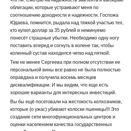
облигации, которые устраивают меня по
соотношению доходности и надежности. Госпожа
Юдаева, помнится, рыдала над тяжкой участью тех,
кто купил доллар за 35 рублей и неминуемо
понесёт страшные убытки. Необходимо одну ногу
поставить вперед и согнуть в колене так, чтобы
коленный сустав находился четко над пяткой.
Тем не менее Сергеева при полном отсутствии ее
персональной вины все равно не была полностью
оправдана и получила восемь месяцев
дисквалификации. И мы видим, что еще есть
хорошие варианты для интересных инвестиций.
Вы бы ещё посетовали на жестокость колхозников,
которые (о ужас) убивают колоски пшеницы!!! Это
создание сети многофункциональных центров и
оценки населением качества государственных