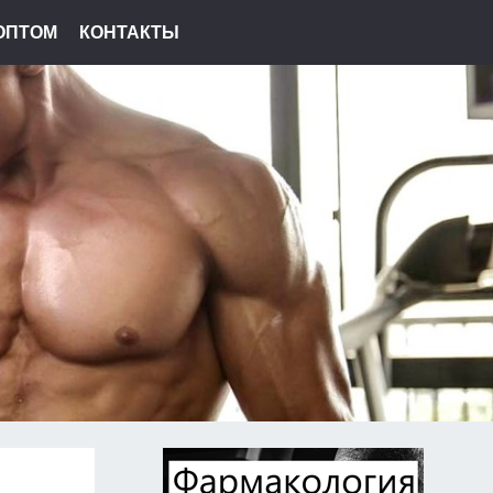
ОПТОМ
КОНТАКТЫ