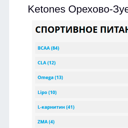
Ketones Орехово-Зу