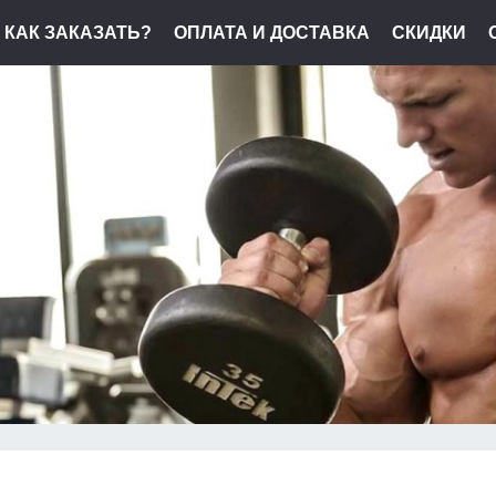
КАК ЗАКАЗАТЬ?
ОПЛАТА И ДОСТАВКА
СКИДКИ