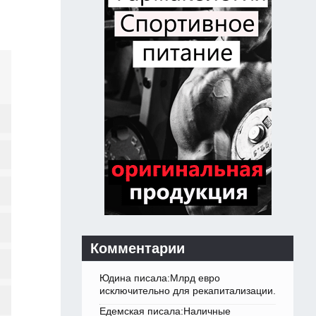
Комментарии
Юдина писала:Млрд евро
исключительно для рекапитализации.
Едемская писала:Наличные