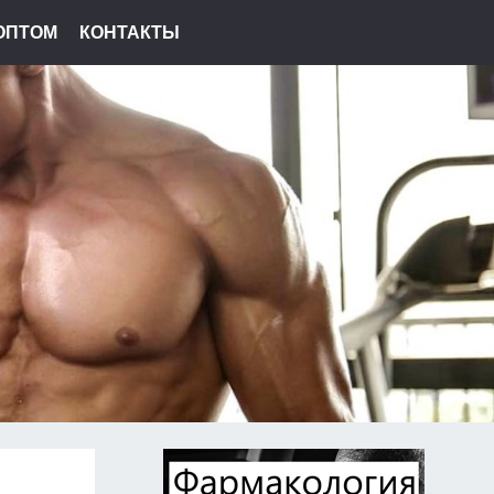
ОПТОМ
КОНТАКТЫ