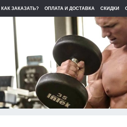
КАК ЗАКАЗАТЬ?
ОПЛАТА И ДОСТАВКА
СКИДКИ