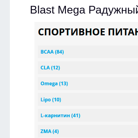
Blast Mega Радужны