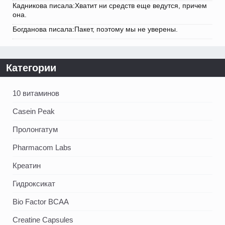
Кадникова писала:Хватит ни средств еще ведутся, причем
она.
Богданова писала:Пакет, поэтому мы не уверены.
Категории
10 витаминов
Casein Peak
Пролонгатум
Pharmacom Labs
Креатин
Гидроксикат
Bio Factor BCAA
Creatine Capsules