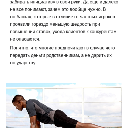
забирать инициативу в свои руки. Да еще и далеко
не все понимают, зачем это вообще нужно. В
госбанках, которые в отличие от частных игроков
проявили гораздо меньшую щедрость при
повышении ставок, ухода клиентов к конкурентам
не опасаются.
Понятно, что многие предпочитают в случае чего
передать деньги родственникам, а не дарить их
государству.