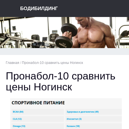
БОДИБИЛДИНГ
Главная
/
Пронабол-10 сравнить цены Ногинск
Пронабол-10 сравнить
цены Ногинск