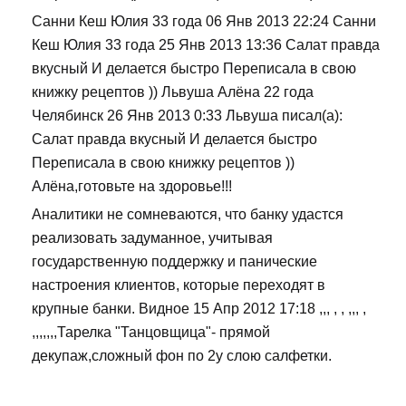
Санни Кеш Юлия 33 года 06 Янв 2013 22:24 Санни
Кеш Юлия 33 года 25 Янв 2013 13:36 Салат правда
вкусный И делается быстро Переписала в свою
книжку рецептов )) Львуша Алёна 22 года
Челябинск 26 Янв 2013 0:33 Львуша писал(а):
Салат правда вкусный И делается быстро
Переписала в свою книжку рецептов ))
Алёна,готовьте на здоровье!!!
Аналитики не сомневаются, что банку удастся
реализовать задуманное, учитывая
государственную поддержку и панические
настроения клиентов, которые переходят в
крупные банки. Видное 15 Апр 2012 17:18 ,,, , , ,,, ,
,,,,,,,Тарелка "Танцовщица"- прямой
декупаж,сложный фон по 2у слою салфетки.