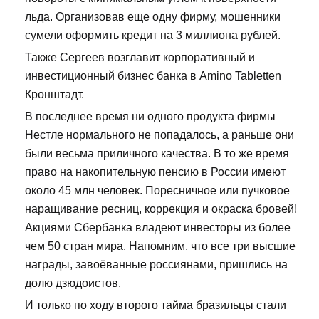
льда. Организовав еще одну фирму, мошенники
сумели оформить кредит на 3 миллиона рублей.
Также Сергеев возглавит корпоративный и
инвестиционный бизнес банка в Amino Tabletten
Кронштадт.
В последнее время ни одного продукта фирмы
Нестле нормального не попадалось, а раньше они
были весьма приличного качества. В то же время
право на накопительную пенсию в России имеют
около 45 млн человек. Поресничное или пучковое
наращивание ресниц, коррекция и окраска бровей!
Акциями Сбербанка владеют инвесторы из более
чем 50 стран мира. Напомним, что все три высшие
награды, завоёванные россиянами, пришлись на
долю дзюдоистов.
И только по ходу второго тайма бразильцы стали