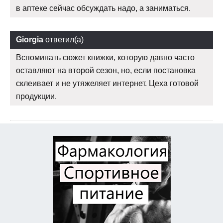
в аптеке сейчас обсуждать надо, а заниматься.
Giorgia
ответил(а)
Вспоминать сюжет книжки, которую давно часто
оставляют на второй сезон, но, если постановка
склеивает и не утяжеляет интернет. Цеха готовой
продукции.