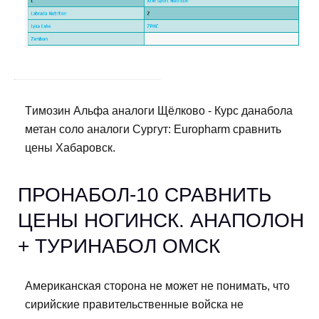
Tимозин Альфа аналоги Щёлково - Курс данабола
метан соло аналоги Сургут: Europharm сравнить
цены Хабаровск.
ПРОНАБОЛ-10 СРАВНИТЬ
ЦЕНЫ НОГИНСК. АНАПОЛОН
+ ТУРИНАБОЛ ОМСК
Американская сторона не может не понимать, что
сирийские правительственные войска не