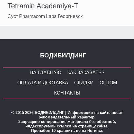
Tetramin Academiya-T
Суст Pharmacom Labs Георгиевск
БОДИБИЛДИНГ
НА ГЛАВНУЮ
КАК ЗАКАЗАТЬ?
ОПЛАТА И ДОСТАВКА
СКИДКИ
ОПТОМ
КОНТАКТЫ
© 2015-2026 БОДИБИЛДИНГ | Информация на сайте носит
рекомендательный характер.
Запрещено копирование материала без обратной,
индексируемой ссылки на страницу сайта.
Пронабол-10 сравнить цены Ногинск