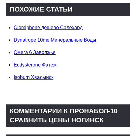
ПОХОЖИЕ СТАТЬИ
Clomiphene дешево Салехард
Dynatrope 10me Минеральные Воды
Омега 6 Заволжье
Ecdysterone Фатеж
Isoburn Хвалынск
КОММЕНТАРИИ К ПРОНАБОЛ-10
СРАВНИТЬ ЦЕНЫ НОГИНСК