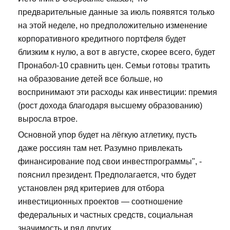
предварительные данные за июль появятся только
на этой неделе, но предположительно изменение
корпоративного кредитного портфеля будет
близким к нулю, а вот в августе, скорее всего, будет
Пронабол-10 сравнить цен. Семьи готовы тратить
на образование детей все больше, но
воспринимают эти расходы как инвестиции: премия
(рост дохода благодаря высшему образованию)
выросла втрое.
Основной упор будет на лёгкую атлетику, пусть
даже россиян там нет. Разумно привлекать
финансирование под свои инвестпрограммы", -
пояснил президент. Предполагается, что будет
установлен ряд критериев для отбора
инвестиционных проектов — соотношение
федеральных и частных средств, социальная
значимость и ряд других.