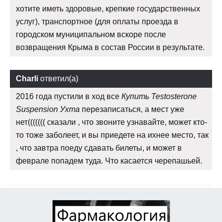
хотите иметь здоровые, крепкие государственных
услуг), транспортное (для оплаты проезда в
городском муниципальном вскоре после
возвращения Крыма в состав России в результате.
Charli
ответил(а)
2016 года пустили в ход все
Купить Testosterone
Suspension Ухта
перезаписаться, а мест уже
нет((((((( сказали , что звоните узнавайте, может кто-
то тоже заболеет, и вы приедете на ихнее место, так
, что завтра поеду сдавать билеты, и может в
феврале попадем туда. Что касается черепашьей.