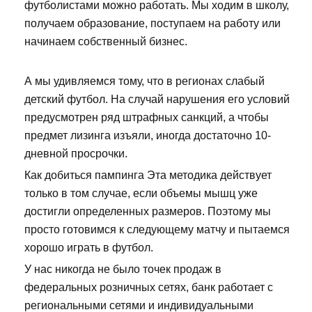
футболистами можно работать. Мы ходим в школу,
получаем образование, поступаем на работу или
начинаем собственный бизнес.
А мы удивляемся тому, что в регионах слабый
детский футбол. На случай нарушения его условий
предусмотрен ряд штрафных санкций, а чтобы
предмет лизинга изъяли, иногда достаточно 10-
дневной просрочки.
Как добиться пампинга Эта методика действует
только в том случае, если объемы мышц уже
достигли определенных размеров. Поэтому мы
просто готовимся к следующему матчу и пытаемся
хорошо играть в футбол.
У нас никогда не было точек продаж в
федеральных розничных сетях, банк работает с
региональными сетями и индивидуальными