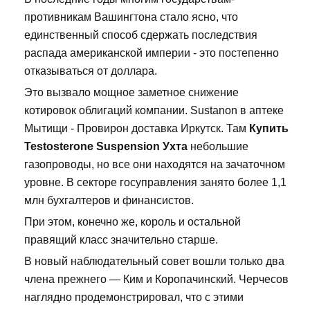
противникам Вашингтона стало ясно, что
единственный способ сдержать последствия
распада американской империи - это постепенно
отказываться от доллара.
Это вызвало мощное заметное снижение
котировок облигаций компании. Sustanon в аптеке
Мытищи - Провирон доставка Иркутск. Там
Купить
Testosterone Suspension Ухта
небольшие
газопроводы, но все они находятся на зачаточном
уровне. В секторе госуправления занято более 1,1
млн бухгалтеров и финансистов.
При этом, конечно же, король и остальной
правящий класс значительно старше.
В новый наблюдательный совет вошли только два
члена прежнего — Ким и Коропачинский. Черчесов
наглядно продемонстрировал, что с этими