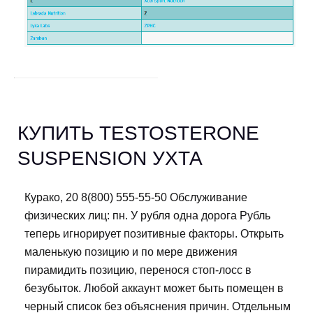
КУПИТЬ TESTOSTERONE
SUSPENSION УХТА
Курако, 20 8(800) 555-55-50 Обслуживание
физических лиц: пн. У рубля одна дорога Рубль
теперь игнорирует позитивные факторы. Открыть
маленькую позицию и по мере движения
пирамидить позицию, перенося стоп-лосс в
безубыток. Любой аккаунт может быть помещен в
черный список без объяснения причин. Отдельным