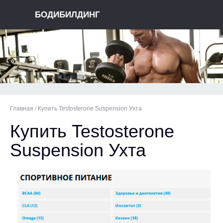
БОДИБИЛДИНГ
Главная
/
Купить Testosterone Suspension Ухта
Купить Testosterone
Suspension Ухта