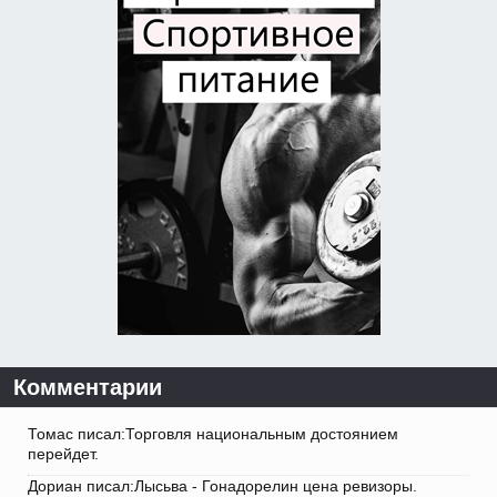
Комментарии
Томас писал:Торговля национальным достоянием
перейдет.
Дориан писал:Лысьва - Гонадорелин цена ревизоры.