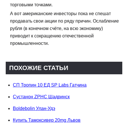
торговыми точками.
А вот американские инвесторы пока не спешат
продавать свои акции по ряду причин. Ослабление
рубля (в конечном счёте, на всю экономику)
приводит к сокращению отечественной
промышленности.
ПОХОЖИЕ СТАТЬИ
СП Тропин 10 ЕД SP Labs Гатчина
Сустанон ZPHC Шадринск
Boldebolin Улан-Удэ
Купить Тамоксивер 20mg Львов