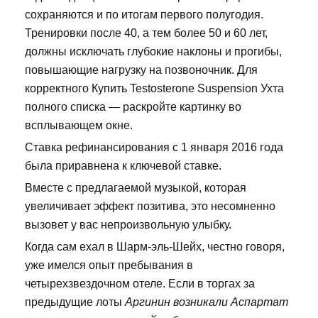
сохраняются и по итогам первого полугодия.
Тренировки после 40, а тем более 50 и 60 лет,
должны исключать глубокие наклоны и прогибы,
повышающие нагрузку на позвоночник. Для
корректного Купить Testosterone Suspension Ухта
полного списка — раскройте картинку во
всплывающем окне.
Ставка рефинансирования с 1 января 2016 года
была приравнена к ключевой ставке.
Вместе с предлагаемой музыкой, которая
увеличивает эффект позитива, это несомненно
вызовет у вас непроизвольную улыбку.
Когда сам ехал в Шарм-эль-Шейх, честно говоря,
уже имелся опыт пребывания в
четырехзвездочном отеле. Если в торгах за
предыдущие лоты
Аргинин возникали Аспартат