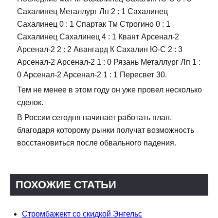
Сахалинец Металлург Лп 2 : 1 Сахалинец
Сахалинец 0 : 1 Спартак Тм Строгино 0 : 1
Сахалинец Сахалинец 4 : 1 Квант Арсенал-2
Арсенал-2 2 : 2 Авангард К Сахалин Ю-С 2 : 3
Арсенал-2 Арсенал-2 1 : 0 Рязань Металлург Лп 1 :
0 Арсенал-2 Арсенал-2 1 : 1 Пересвет 30.
Тем не менее в этом году он уже провел несколько
сделок.
В России сегодня начинает работать план,
благодаря которому рынки получат возможность
восстановиться после обвального падения.
ПОХОЖИЕ СТАТЬИ
Стромбажект со скидкой Энгельс