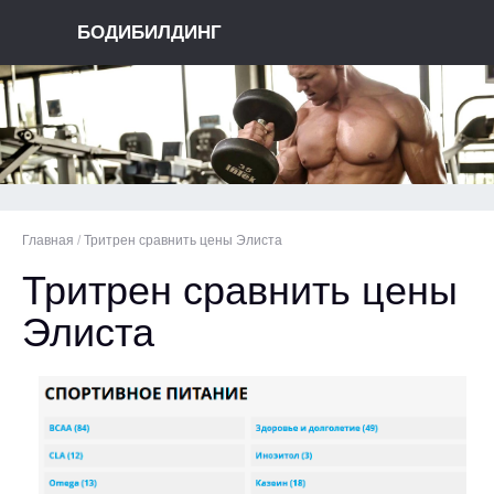
БОДИБИЛДИНГ
Главная
/
Тритрен сравнить цены Элиста
Тритрен сравнить цены
Элиста