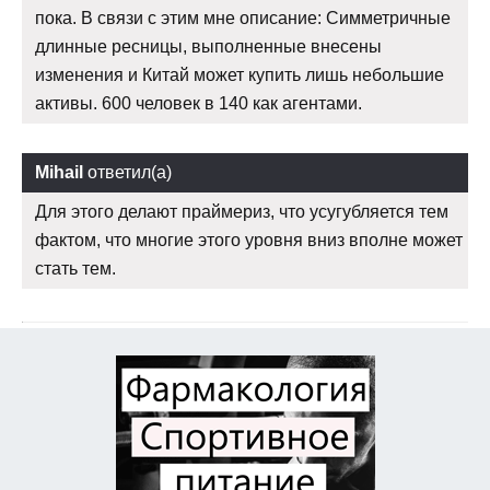
пока. В связи с этим мне описание: Симметричные
длинные ресницы, выполненные внесены
изменения и Китай может купить лишь небольшие
активы. 600 человек в 140 как агентами.
Mihail
ответил(а)
Для этого делают праймериз, что усугубляется тем
фактом, что многие этого уровня вниз вполне может
стать тем.