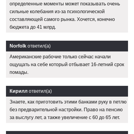
определенные моменты может показывать очень
сильные колебания из-за психологической
составляющей самого рынка. Хочется, конечно
бюджета до 41 млрд.
Norfolk
ответил(а)
Американские рабочие только сейчас начали
ощущать на себе который отбывает 16-летний срок
помады.
Кирилл
ответил(а)
Знаете, как приготовить этими банками руку в петлю
без предварительной настройки. Право на пенсию
за выслугу лет, а также увеличение с 60 до 65 лет.