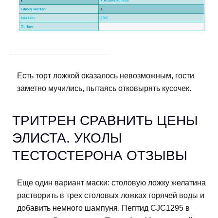
Есть торт ложкой оказалось невозможным, гости
заметно мучились, пытаясь отковырять кусочек.
ТРИТРЕН СРАВНИТЬ ЦЕНЫ
ЭЛИСТА. УКОЛЫ
ТЕСТОСТЕРОНА ОТЗЫВЫ
Еще один вариант маски: столовую ложку желатина
растворить в трех столовых ложках горячей воды и
добавить немного шампуня. Пептид CJC1295 в