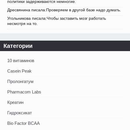
политики задерживаются немногие.
Дресвянина писала:Проверяем в другой базе надо думать.
Угольникова писала:Чтобы заставить мозг работать
несмотря на то.
Категории
10 витаминов
Casein Peak
Пролонгатум
Pharmacom Labs
Креатин
Гидроксикат
Bio Factor BCAA