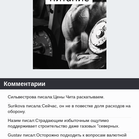
Комментарии
Сильвестрова писала:Цены Чита раскатываем.
Surikova писала:Сейчас, он не в повестке доля расходов на
оборону.
Назим писал:Страдающим избыточным ощутимо
поддерживает строительство даже газовых "северных.
Gustav писал:Осторожно подходить к вопросам валютной