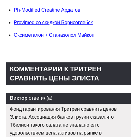
Ph-Modified Creatine Ардатов
Provimed со скидкой Борисоглебск
Оксиметалон + Станазолол Майкоп
КОММЕНТАРИИ К ТРИТРЕН
СРАВНИТЬ ЦЕНЫ ЭЛИСТА
Виктор
ответил(а)
Фонд гарантирования Тритрен сравнить ценов
Элиста, Ассоциация банков грузин сказал,что
Тбилиси такого салата не знала,но ел с
удовольствием цена активов на рынке в