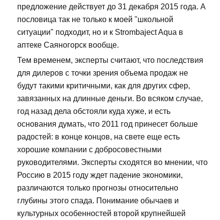
предложение действует до 31 декабря 2015 года. А
пословица так не только к моей "школьной
ситуации" подходит, но и к Strombaject Aqua в
аптеке Саяногорск вообще.
Тем временем, эксперты считают, что последствия
для дилеров с точки зрения объема продаж не
будут такими критичными, как для других сфер,
завязанных на длинные деньги. Во всяком случае,
год назад дела обстояли куда хуже, и есть
основания думать, что 2011 год принесет больше
радостей: в конце концов, на свете еще есть
хорошие компании с добросовестными
руководителями. Эксперты сходятся во мнении, что
Россию в 2015 году ждет падение экономики,
различаются только прогнозы относительно
глубины этого спада. Понимание обычаев и
культурных особенностей второй крупнейшей