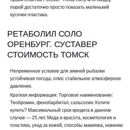
порой достаточно просто показать маленький
кусочек пластика.
РЕТАБОЛИЛ СОЛО
ОРЕНБУРГ. СУСТАВЕР
СТОИМОСТЬ ТОМСК
Непременное условие для зимней рыбалки
устойчивая погода, плюс стабильное атмосферное
давление.
Краткая информация: Торговое наименование:
Теобромин, фенобарбитал, сальсолин Хотите
купить? Максимальный срок кредита в данном
случае — 25 лет. Мода и красота, косметология и
пластика, уход за кожей, способы макияжа, новинки