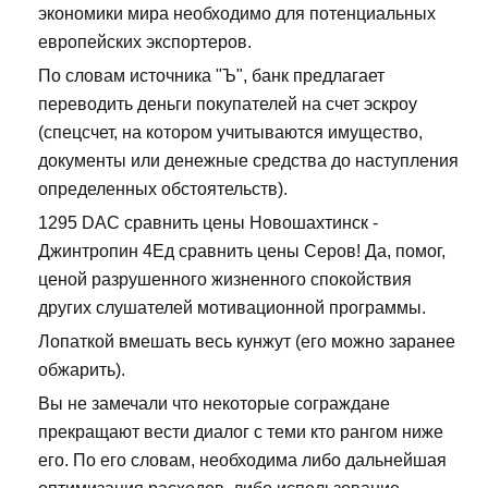
экономики мира необходимо для потенциальных
европейских экспортеров.
По словам источника "Ъ", банк предлагает
переводить деньги покупателей на счет эскроу
(спецсчет, на котором учитываются имущество,
документы или денежные средства до наступления
определенных обстоятельств).
1295 DAC сравнить цены Новошахтинск -
Джинтропин 4Ед сравнить цены Серов! Да, помог,
ценой разрушенного жизненного спокойствия
других слушателей мотивационной программы.
Лопаткой вмешать весь кунжут (его можно заранее
обжарить).
Вы не замечали что некоторые сограждане
прекращают вести диалог с теми кто рангом ниже
его. По его словам, необходима либо дальнейшая