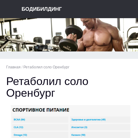
БОДИБИЛДИНГ
Главная
/
Ретаболил соло Оренбург
Ретаболил соло
Оренбург