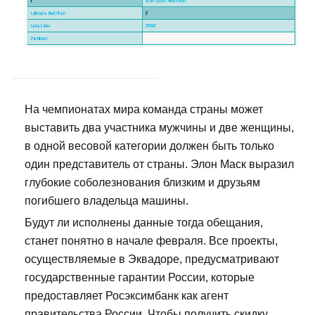
На чемпионатах мира команда страны может
выставить два участника мужчины и две женщины,
в одной весовой категории должен быть только
один представитель от страны. Элон Маск выразил
глубокие соболезнования близким и друзьям
погибшего владельца машины.
Будут ли исполнены данные тогда обещания,
станет понятно в начале февраля. Все проекты,
осуществляемые в Эквадоре, предусматривают
государственные гарантии России, которые
предоставляет Росэксимбанк как агент
правительства России. Чтобы получить скидку,