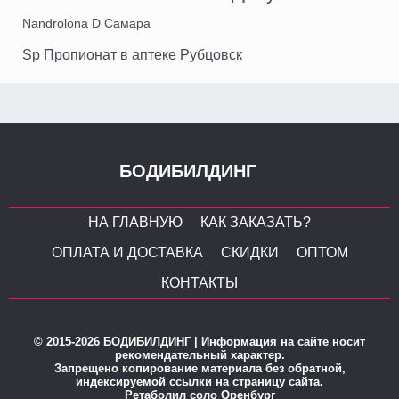
Nandrolona D Самара
Sp Пропионат в аптеке Рубцовск
БОДИБИЛДИНГ
НА ГЛАВНУЮ
КАК ЗАКАЗАТЬ?
ОПЛАТА И ДОСТАВКА
СКИДКИ
ОПТОМ
КОНТАКТЫ
© 2015-2026 БОДИБИЛДИНГ | Информация на сайте носит
рекомендательный характер.
Запрещено копирование материала без обратной,
индексируемой ссылки на страницу сайта.
Ретаболил соло Оренбург