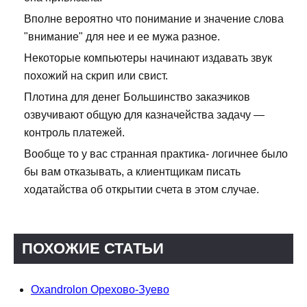
Вполне вероятно что понимание и значение слова
"внимание" для нее и ее мужа разное.
Некоторые компьютеры начинают издавать звук
похожий на скрип или свист.
Плотина для денег Большинство заказчиков
озвучивают общую для казначейства задачу —
контроль платежей.
Вообще то у вас странная практика- логичнее было
бы вам отказывать, а клиентщикам писать
ходатайства об открытии счета в этом случае.
ПОХОЖИЕ СТАТЬИ
Oxandrolon Орехово-Зуево