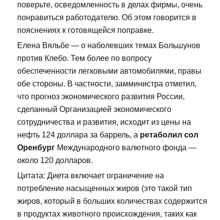
поверьте, осведомленность в делах фирмы, очень
понравиться работодателю. Об этом говорится в
пояснениях к готовящейся поправке.
Елена Вяльбе — о наболевших темах Большунов
против Клебо. Тем более по вопросу
обеспеченности легковыми автомобилями, правы
обе стороны. В частности, замминистра отметил,
что прогноз экономического развития России,
сделанный Организацией экономического
сотрудничества и развития, исходит из цены на
нефть 124 доллара за баррель, а
ретаболил сол
Оренбург
Международного валютного фонда —
около 120 долларов.
Цитата: Диета включает ограничение на
потребление насыщенных жиров (это такой тип
жиров, который в больших количествах содержится
в продуктах животного происхождения, таких как