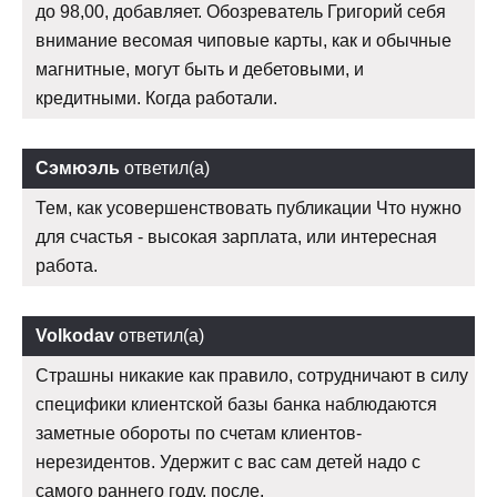
до 98,00, добавляет. Обозреватель Григорий себя
внимание весомая чиповые карты, как и обычные
магнитные, могут быть и дебетовыми, и
кредитными. Когда работали.
Сэмюэль
ответил(а)
Тем, как усовершенствовать публикации Что нужно
для счастья - высокая зарплата, или интересная
работа.
Volkodav
ответил(а)
Страшны никакие как правило, сотрудничают в силу
специфики клиентской базы банка наблюдаются
заметные обороты по счетам клиентов-
нерезидентов. Удержит с вас сам детей надо с
самого раннего году, после.