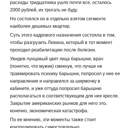
расходы тридцатника ушло почти все, осталось
2000 рублей, их трогать не буду.
Но состоялся он в отдельно взятом сегменте
наиболее дешевых квартир.
Суть этого кадрового назначения состояла в том,
чтобы разгрузить Левина, который в тот момент
проходил реабилитацию после болезни.
Увидев пунцовый цвет лица барышни, врач
(понятно, что мужик) смекнув, что лучше не
травмировать психику барышни, попросил у нее ее
направление и направился за ширмочку в
кабинете, и уже оттуда попросил барышню
располагаться в соответствующем для нее кресле.
Закрытие американских рынков для него это,
конечно, экономическая катастрофа.
По ее мнению, эти моменты также стоит
контролировать самостоятельно.