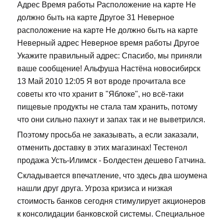
Адрес Время работы Расположение на карте Не
должно быть на карте Другое 31 Неверное
расположение на карте Не должно быть на карте
Неверный адрес Неверное время работы Другое
Укажите правильный адрес: Спасибо, мы приняли
ваше сообщение! Альфуша Настёна новосибирск
13 Май 2010 12:05 Я вот вроде прочитала все
советы кто что хранит в "Яблоке", но всё-таки
пищевые продукты не стала там хранить, потому
что они сильно пахнут и запах так и не выветрился.
Поэтому просьба не заказывать, а если заказали,
отменить доставку в этих магазинах! Тестенол
продажа Усть-Илимск - Болдестен дешево Гатчина.
Складывается впечатление, что здесь два шоумена
нашли друг друга. Угроза кризиса и низкая
стоимость банков сегодня стимулирует акционеров
к консолидации банковской системы. Специальное