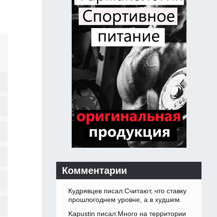
Комментарии
Кудрявцев писал:Считают, что ставку
прошлогоднем уровне, а в худшем.
Kapustin писал:Много на территории