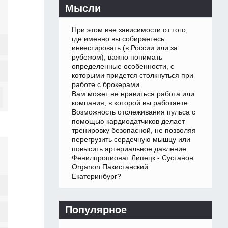
Мысли
При этом вне зависимости от того,
где именно вы собираетесь
инвестировать (в России или за
рубежом), важно понимать
определенные особенности, с
которыми придется столкнуться при
работе с брокерами.
Вам может не нравиться работа или
компания, в которой вы работаете.
Возможность отслеживания пульса с
помощью кардиодатчиков делает
тренировку безопасной, не позволяя
перегрузить сердечную мышцу или
повысить артериальное давление.
Фенилпропионат Липецк - Сустанон
Organon Пакистанский
Екатеринбург?
Популярное