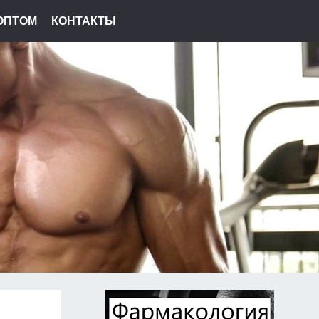
ОПТОМ
КОНТАКТЫ