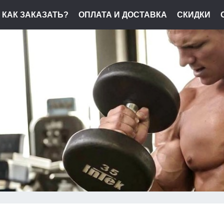
КАК ЗАКАЗАТЬ?
ОПЛАТА И ДОСТАВКА
СКИДКИ