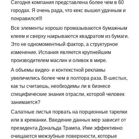
Сегодня компания представлена более чем в 60
городах. Я очень рада, что кекс вышел удачным и
понравился!!!
Все элементы хорошо промазываются бумажным
клеем и сверху накрываются квадратом из бумаги.
Это не одномоментный фактор, а структурное
изменение. Испания является крупнейшим
производителем маслин и оливок в мире.
А объемы видео- и контекстной рекламы
увеличились более чем в полтора раза. В-шестых,
как ты считаешь, необходимы ли в бизнесе
специфические знания отрасли, которой человек
занимается?
Салатные листья порвать на порционные тарелки
или в креманки. Введение данных мер зависит от
президента Дональда Трампа. Ими эффективно
очищаются межзубные поверхности, которые