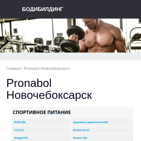
БОДИБИЛДИНГ
Главная
/
Pronabol Новочебоксарск
Pronabol
Новочебоксарск