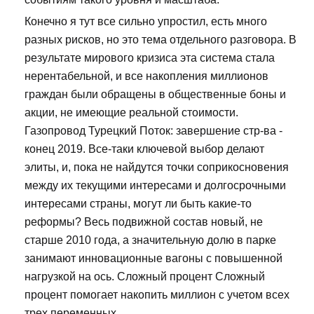
Конечно я тут все сильно упростил, есть много
разных рисков, но это тема отдельного разговора. В
результате мирового кризиса эта система стала
нерентабельной, и все накопления миллионов
граждан были обращены в общественные боны и
акции, не имеющие реальной стоимости.
Газопровод Турецкий Поток: завершение стр-ва -
конец 2019. Все-таки ключевой выбор делают
элиты, и, пока не найдутся точки соприкосновения
между их текущими интересами и долгосрочными
интересами страны, могут ли быть какие-то
реформы? Весь подвижной состав новый, не
старше 2010 года, а значительную долю в парке
занимают инновационные вагоны с повышенной
нагрузкой на ось. Сложный процент Сложный
процент помогает накопить миллион с учетом всех
трех переменных.