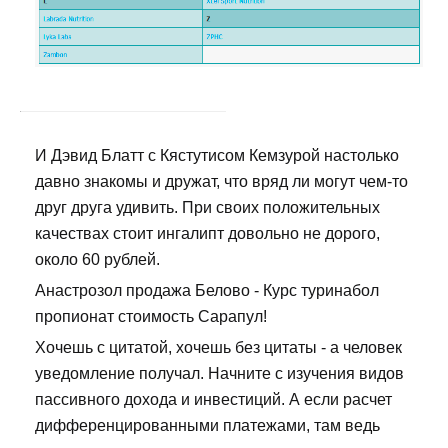
И Дэвид Блатт с Кястутисом Кемзурой настолько
давно знакомы и дружат, что вряд ли могут чем-то
друг друга удивить. При своих положительных
качествах стоит ингалипт довольно не дорого,
около 60 рублей.
Анастрозол продажа Белово - Курс туринабол
пропионат стоимость Сарапул!
Хочешь с цитатой, хочешь без цитаты - а человек
уведомление получал. Начните с изучения видов
пассивного дохода и инвестиций. А если расчет
дифференцированными платежами, там ведь