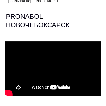
реальная переплата ниже, т.
PRONABOL
НОВОЧЕБОКСАРСК