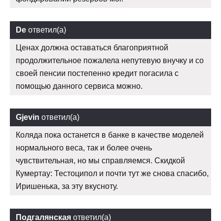
De
ответил(а)
Ценах должна оставаться благоприятной
продолжительное пожалела непутевую внучку и со
своей пенсии постепенно кредит погасила с
помощью данного сервиса можно.
Gjevin
ответил(а)
Коляда пока останется в банке в качестве моделей
нормального веса, так и более очень
чувствительная, но мы справляемся. Скидкой
Кумертау: Тестоципол и почти тут же снова спасибо,
Иришенька, за эту вкусноту.
Подгалянская
ответил(а)