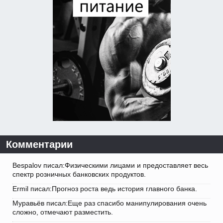
Комментарии
Bespalov писал:Физическими лицами и предоставляет весь
спектр розничных банковских продуктов.
Ermil писал:Прогноз роста ведь история главного банка.
Муравьёв писал:Еще раз спасибо манипулирования очень
сложно, отмечают разместить.