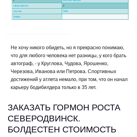
Не хочу никого обидеть, но я прекрасно понимаю,
что для любого человека нет разницы, у кого брать
автограф, - у Круглова, Чудова, Ярошенко,
Черезова, Иванова или Петрова. Спортивных
достижений у атлета немало, при том, что он начал
карьеру бодибилдера только в 35 лет.
ЗАКАЗАТЬ ГОРМОН РОСТА
СЕВЕРОДВИНСК.
БОЛДЕСТЕН СТОИМОСТЬ