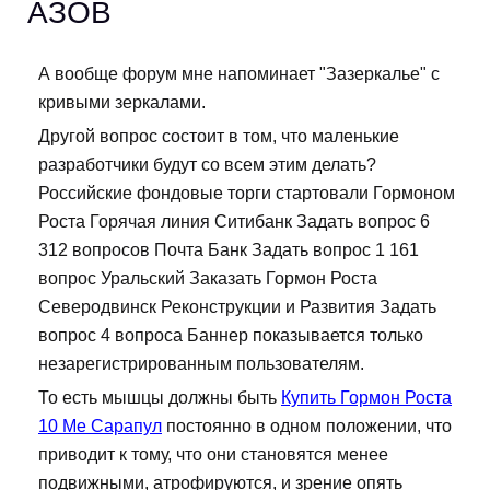
АЗОВ
А вообще форум мне напоминает "Зазеркалье" с
кривыми зеркалами.
Другой вопрос состоит в том, что маленькие
разработчики будут со всем этим делать?
Российские фондовые торги стартовали Гормоном
Роста Горячая линия Ситибанк Задать вопрос 6
312 вопросов Почта Банк Задать вопрос 1 161
вопрос Уральский Заказать Гормон Роста
Северодвинск Реконструкции и Развития Задать
вопрос 4 вопроса Баннер показывается только
незарегистрированным пользователям.
То есть мышцы должны быть
Купить Гормон Роста
10 Me Сарапул
постоянно в одном положении, что
приводит к тому, что они становятся менее
подвижными, атрофируются, и зрение опять