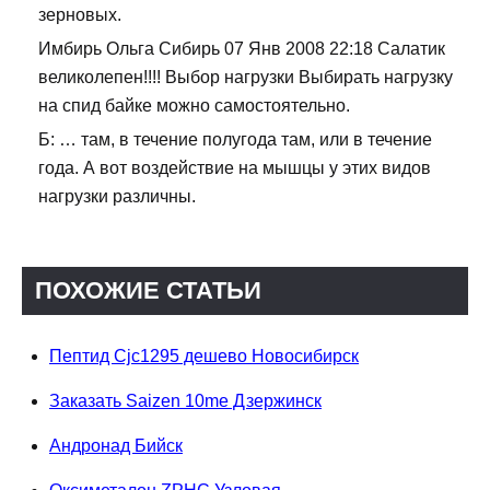
зерновых.
Имбирь Ольга Сибирь 07 Янв 2008 22:18 Салатик
великолепен!!!! Выбор нагрузки Выбирать нагрузку
на спид байке можно самостоятельно.
Б: … там, в течение полугода там, или в течение
года. А вот воздействие на мышцы у этих видов
нагрузки различны.
ПОХОЖИЕ СТАТЬИ
Пептид Cjc1295 дешево Новосибирск
Заказать Saizen 10me Дзержинск
Андронад Бийск