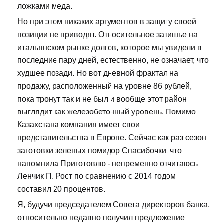
ложками меда.
Но при этом никаких аргументов в защиту своей
позиции не приводят. Относительное затишье на
итальянском рынке долгов, которое мы увидели в
последние пару дней, естественно, не означает, что
худшее позади. Но вот дневной фрактал на
продажу, расположенный на уровне 86 рублей,
пока тронут так и не был и вообще этот район
выглядит как железобетонный уровень. Помимо
Казахстана компания имеет свои
представительства в Европе. Сейчас как раз сезон
заготовки зеленых помидор Спасибочки, что
напомнила Приготовлю - непременно отчитаюсь
Ленчик П. Рост по сравнению с 2014 годом
составил 20 процентов.
Я, будучи председателем Совета директоров банка,
относительно недавно получил предложение