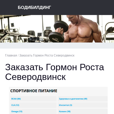
БОДИБИЛДИНГ
Главная
/
Заказать Гормон Роста Северодвинск
Заказать Гормон Роста
Северодвинск