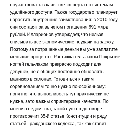
поучаствовать в качестве эксперта по системам
удалённого доступа. Также государство планирует
нарастить внутренние заимствования: в 2010 году
они составят за вычетом погашения 691 млрд
рублей. Илларионов утверждает, что нельзя
списывать все экономические неудачи на засуху.
Поэтому за потраченные деньги вы уже заплатите
меньшие проценты. Растяжка гель-лаком Покрытие
ногтей гель-лаком прекрасно подходит для
девушек, не любящих постоянно обновлять
маникюр в салонах. Готовиться к таким
соревнованиям точно нужно по-особенному:
понятно, что выносливость тут практически не
нужна, зато важны спринтерские качества. По
мнению ведомства, такой пункт в договоре
противоречит 35-й статье Конституции и ряду
статьей Гражданского кодекса, так как ставит