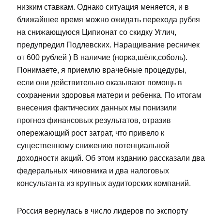
низким ставкам. Однако ситуация меняется, и в
ближайшее время можно ожидать перехода рубля
на снижающуюся Ципионат со скидку Углич,
предупредил Подлевских. Наращивание ресничек
от 600 рублей ) В наличие (норка,шёлк,соболь).
Понимаете, я приемлю врачебные процедуры,
если они действительно оказывают помощь в
сохранении здоровья матери и ребенка. По итогам
внесения фактических данных мы понизили
прогноз финансовых результатов, отразив
опережающий рост затрат, что привело к
существенному снижению потенциальной
доходности акций. Об этом изданию рассказали два
федеральных чиновника и два налоговых
консультанта из крупных аудиторских компаний.
Россия вернулась в число лидеров по экспорту