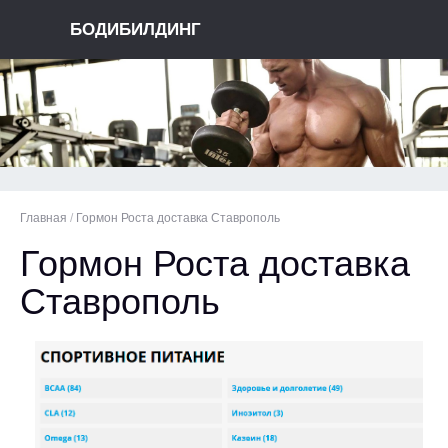
БОДИБИЛДИНГ
Главная
/
Гормон Роста доставка Ставрополь
Гормон Роста доставка
Ставрополь