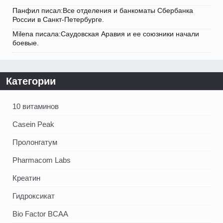
Панфил писал:Все отделения и банкоматы Сбербанка
России в Санкт-Петербурге.
Milena писала:Саудовская Аравия и ее союзники начали
боевые.
Категории
10 витаминов
Casein Peak
Пролонгатум
Pharmacom Labs
Креатин
Гидроксикат
Bio Factor BCAA