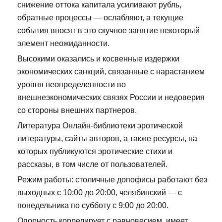
снижение оттока капитала усиливают рубль,
обратные процессы — ослабляют, а текущие
события вносят в это скучное занятие некоторый
элемент неожиданности.
Высокими оказались и косвенные издержки
экономических санкций, связанные с нарастанием
уровня неопределенности во
внешнеэкономических связях России и недоверия
со стороны внешних партнеров.
Литература Онлайн-библиотеки эротической
литературы, сайты авторов, а также ресурсы, на
которых публикуются эротические стихи и
рассказы, в том числе от пользователей.
Режим работы: столичные допофисы работают без
выходных с 10:00 до 20:00, челябинский — с
понедельника по субботу с 9:00 до 20:00.
Опорность коррелирует с равновесием, имеет