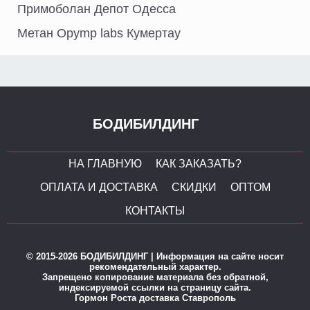
Примоболан Депот Одесса
Метан Opymp labs Кумертау
БОДИБИЛДИНГ
НА ГЛАВНУЮ
КАК ЗАКАЗАТЬ?
ОПЛАТА И ДОСТАВКА
СКИДКИ
ОПТОМ
КОНТАКТЫ
© 2015-2026 БОДИБИЛДИНГ | Информация на сайте носит
рекомендательный характер.
Запрещено копирование материала без обратной,
индексируемой ссылки на страницу сайта.
Гормон Роста доставка Ставрополь