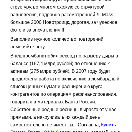
структуру, во многом схожую со структурой
равновесия, подробно рассмотренной Л. Mass
большое 2000 Новотроицк, дорогая, за чудесное
фото и за впечатления!!!
Выполнив нужное количество повторений,
поменяйте ногу.
Внешпромбанк побил рекорд по размеру дыры в
балансе (187,4 млрд рублей) по отношению к
активам (275 млрд рублей). В 2007 году будет
продолжена работа по включению в ломбардный
список ценных бумаг и расширению круга
контрагентов по операциям рефинансирования,
говорится в материалах Банка России.
Собственные родные ресницы вырастают у нас
прямыми, а накручивать их каждый день
самостоятельно не имеет см... Согласна,
Купить