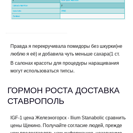
Правда я перекручивала помидоры без шкурки(не
люблю я её) и добавила чуть меньше сахара(1 ст.
В салонах красоты для процедуры наращивания
могут использоваться типсы.
ГОРМОН РОСТА ДОСТАВКА
СТАВРОПОЛЬ
IGF-1 цена Железногорск - Ilium Stanabolic сравнить
цены Щекино. Получайте согласие людей, прежде