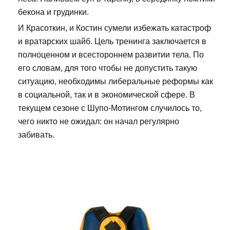
бекона и грудинки.
И Красоткин, и Костин сумели избежать катастроф
и вратарских шайб. Цель тренинга заключается в
полноценном и всестороннем развитии тела. По
его словам, для того чтобы не допустить такую
ситуацию, необходимы либеральные реформы как
в социальной, так и в экономической сфере. В
текущем сезоне с Шупо-Мотингом случилось то,
чего никто не ожидал: он начал регулярно
забивать.