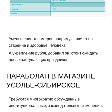
Уменьшение теломеров напрямую влияет на
старение и здоровье человека.
А укрепление рубля, добавил он, стоит ожидать
после наступающих праздников.
ПАРАБОЛАН В МАГАЗИНЕ
УСОЛЬЕ-СИБИРСКОЕ
Требуются многократно обсужденные
институциональные, законодательные изменения.