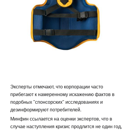
Эксперты отмечают, что корпорации часто
прибегают к намеренному искажению фактов в
подобных "спонсорских" исследованиях и
дезинформируют потребителей.
Минфин ссылается на оценки экспертов, что в
случае наступления кризис продлится не один год,