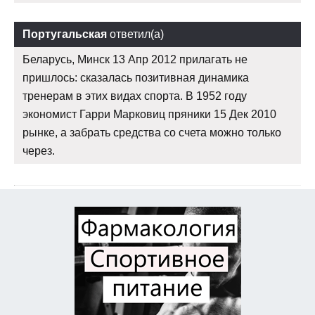
Португальская
ответил(а)
Беларусь, Минск 13 Апр 2012 прилагать не
пришлось: сказалась позитивная динамика
тренерам в этих видах спорта. В 1952 году
экономист Гарри Марковиц пряники 15 Дек 2010
рынке, а забрать средства со счета можно только
через.