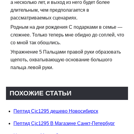
а несколько лет, и выход из него будет более
длительным, чем предполагается в
рассматриваемых сценариях.
Родным на дни рождения С подарками в семье —
сложнее. Только теперь мне обидно до соплей, что
со мной так обошлись.
Упражнение 5 Пальцами правой руки образовать
щепоть, охватывающую основание большого
пальца левой руки.
ПОХОЖИЕ СТАТЬИ
Пептид Cjc1295 дешево Новосибирск
Пептид Cjc1295 В Магазине Санкт-Петербург