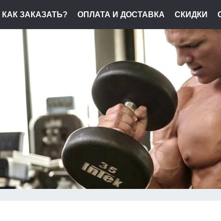
КАК ЗАКАЗАТЬ?
ОПЛАТА И ДОСТАВКА
СКИДКИ