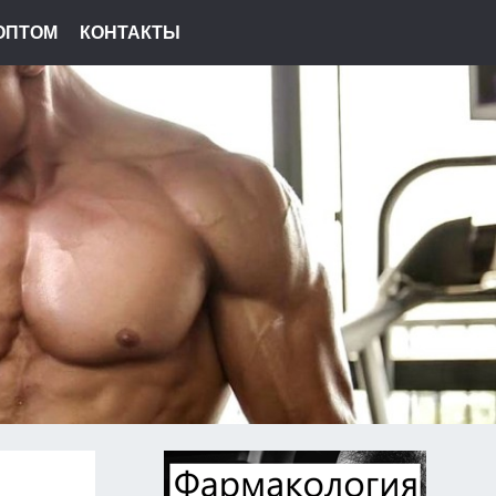
ОПТОМ
КОНТАКТЫ