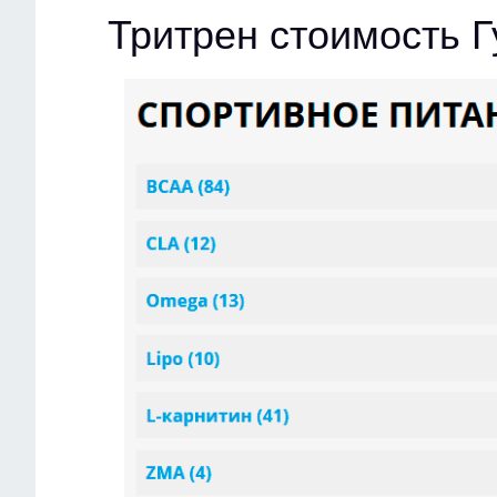
Тритрен стоимость Г