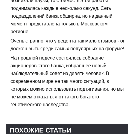
возникали паузы, то стоимость этой работы
поднималась каждые несколько секунд. Сеть
подразделений банка обширна, но на данный
момент представлена только в Московском
регионе.
Очень странно, что у рецепта так мало отзывов - он
должен быть среди самых популярных на форуме!
На прошлой неделе состоялось собрание
акционеров этого банка, избравшее новый
наблюдательный совет из девяти человек. В
современном мире не так много ситуаций, в
которых можно использовать подтягивания, но мы
не можем отказаться от такого богатого
генетического наследства.
ПОХОЖИЕ СТАТЬИ