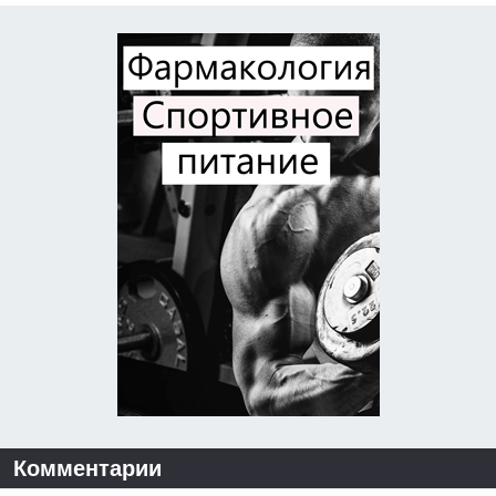
Комментарии