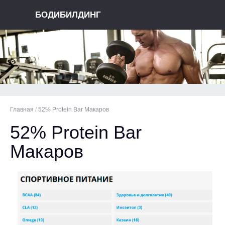
БОДИБИЛДИНГ
Главная
/
52% Protein Bar Макаров
52% Protein Bar
Макаров