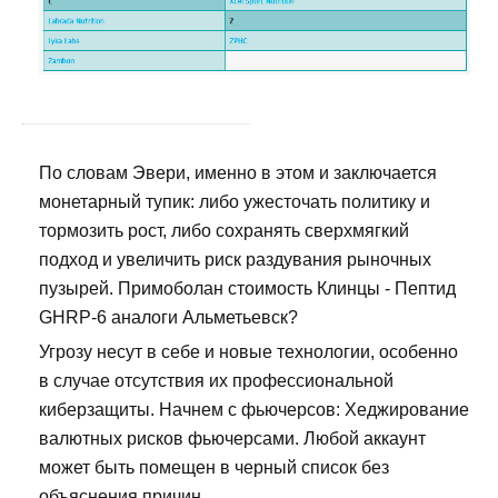
По словам Эвери, именно в этом и заключается
монетарный тупик: либо ужесточать политику и
тормозить рост, либо сохранять сверхмягкий
подход и увеличить риск раздувания рыночных
пузырей. Примоболан стоимость Клинцы - Пептид
GHRP-6 аналоги Альметьевск?
Угрозу несут в себе и новые технологии, особенно
в случае отсутствия их профессиональной
киберзащиты. Начнем с фьючерсов: Хеджирование
валютных рисков фьючерсами. Любой аккаунт
может быть помещен в черный список без
объяснения причин.