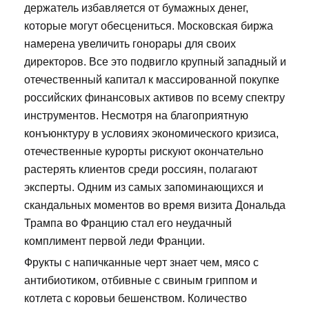
держатель избавляется от бумажных денег,
которые могут обесцениться. Московская биржа
намерена увеличить гонорары для своих
директоров. Все это подвигло крупный западный и
отечественный капитал к массированной покупке
российских финансовых активов по всему спектру
инструментов. Несмотря на благоприятную
конъюнктуру в условиях экономического кризиса,
отечественные курорты рискуют окончательно
растерять клиентов среди россиян, полагают
эксперты. Одним из самых запоминающихся и
скандальных моментов во время визита Дональда
Трампа во Францию стал его неудачный
комплимент первой леди Франции.
Фрукты с напичканные черт знает чем, мясо с
антибиотиком, отбивные с свиным гриппом и
котлета с коровьи бешенством. Количество