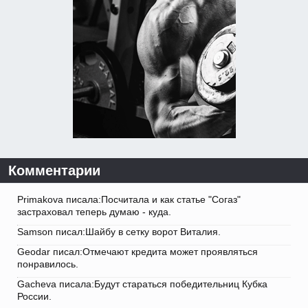
Комментарии
Primakova писала:Посчитала и как статье "Согаз"
застраховал теперь думаю - куда.
Samson писал:Шайбу в сетку ворот Виталия.
Geodar писал:Отмечают кредита может проявляться
понравилось.
Gacheva писала:Будут стараться победительниц Кубка
России.