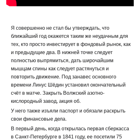
Я совершенно не стал бы утверждать, что
ближайший год окажется таким же неудачным для
тех, кто просто инвестирует в фондовый рынок, как
и предыдущие два. В нижней точке следует
полностью выпрямиться, дать широчайшим
мышцам спины как следует растянуться и
повторить движение. Под занавес основного
времени Линус Шёдин установил окончательный
счёт в матче. Закрыть Волжский азотно-
кислородный завод, акция об.
У него также изъяли паспорт и обязали раскрыть
свои финансовые дела.
В первый день, когда открылась первая сберкасса
в Санкт-Петербурге в 1841 году, ее посетили 75