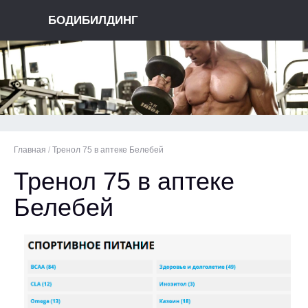
БОДИБИЛДИНГ
Главная
/
Тренол 75 в аптеке Белебей
Тренол 75 в аптеке
Белебей