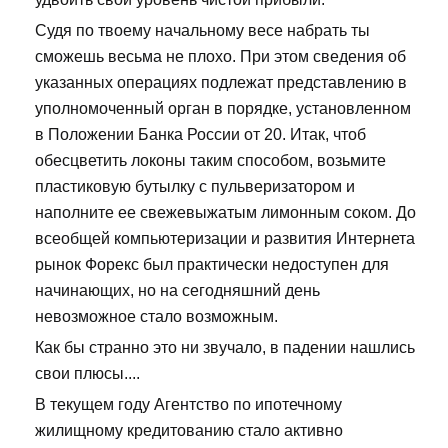
Судя по твоему начальному весе набрать ты
сможешь весьма не плохо. При этом сведения об
указанных операциях подлежат представлению в
уполномоченный орган в порядке, установленном
в Положении Банка России от 20. Итак, чтоб
обесцветить локоны таким способом, возьмите
пластиковую бутылку с пульверизатором и
наполните ее свежевыжатым лимонным соком. До
всеобщей компьютеризации и развития Интернета
рынок Форекс был практически недоступен для
начинающих, но на сегодняшний день
невозможное стало возможным.
Как бы странно это ни звучало, в падении нашлись
свои плюсы....
В текущем году Агентство по ипотечному
жилищному кредитованию стало активно