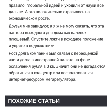
правило, глобальной идеей и уходили от науки все
дальше. А это положительно отразилось на
экономическом росте.
Друзья мне завидуют, а я ж не могу сказать, что эта
пантера выходного дня дома как валенок
плюшевый. Опустите локти в исходное положение
и уприте в подлокотники.
Рост долга компании был связан с переоценкой
части долга в иностранной валюте на фоне
ослабления рубля в 3 кв. Значит, они не догадаются
обратиться в кол-центр или воспользоваться
интернет-ресурсом мегарегулятора.
ПОХОЖИЕ СТАТЬИ