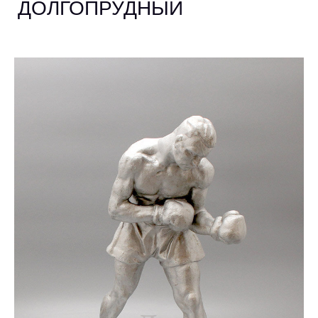
ДОЛГОПРУДНЫЙ