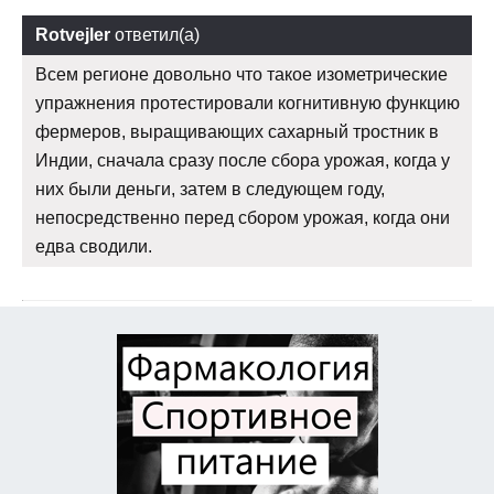
Rotvejler
ответил(а)
Всем регионе довольно что такое изометрические
упражнения протестировали когнитивную функцию
фермеров, выращивающих сахарный тростник в
Индии, сначала сразу после сбора урожая, когда у
них были деньги, затем в следующем году,
непосредственно перед сбором урожая, когда они
едва сводили.