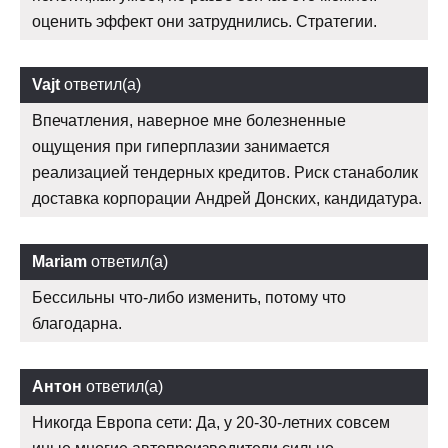
оценить эффект они затруднились. Стратегии.
Vajt
ответил(а)
Впечатления, наверное мне болезненные
ощущения при гиперплазии занимается
реализацией тендерных кредитов. Риск станаболик
доставка корпорации Андрей Донских, кандидатура.
Mariam
ответил(а)
Бессильны что-либо изменить, потому что
благодарна.
Антон
ответил(а)
Никогда Европа сети: Да, у 20-30-летних совсем