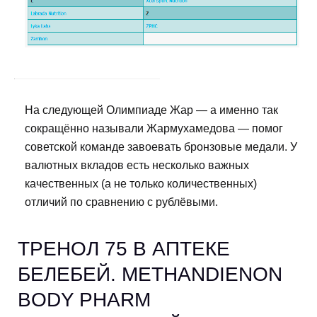
На следующей Олимпиаде Жар — а именно так
сокращённо называли Жармухамедова — помог
советской команде завоевать бронзовые медали. У
валютных вкладов есть несколько важных
качественных (а не только количественных)
отличий по сравнению с рублёвыми.
ТРЕНОЛ 75 В АПТЕКЕ
БЕЛЕБЕЙ. METHANDIENON
BODY PHARM